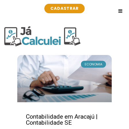
CADASTRAR
ECONOMIA
Contabilidade em Aracajú |
Contabilidade SE