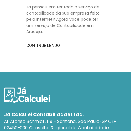
Já pensou em ter todo o serviço de
contabilidade da sua empresa feito
pela internet? Agora você pode ter
um serviço de Contabilidade em
Aracajú,
CONTINUE LENDO
Já Calculei Contabilidade Ltda.
Al. Afonso Schmidt, 119 - Santana, São Paulo-SP CEP
02450-000 Conselho Regional de Contabilidade: