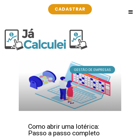
CADASTRAR
GESTÃO DE EMPRESAS
Como abrir uma lotérica:
Passo a passo completo