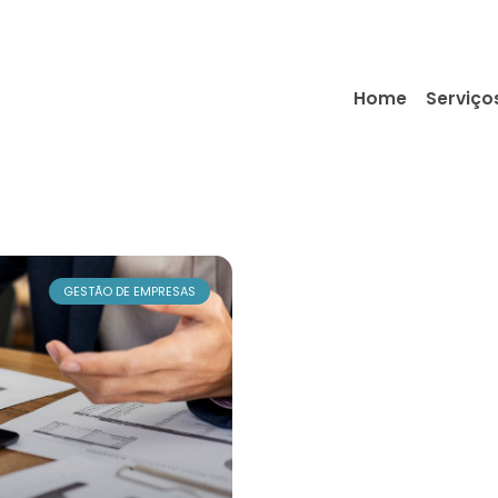
Home
Serviço
GESTÃO DE EMPRESAS