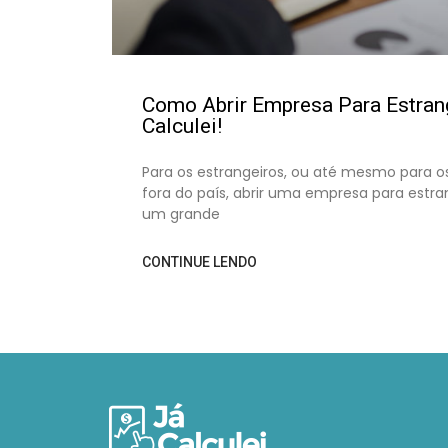
Como Abrir Empresa Para Estrang
Calculei!
Para os estrangeiros, ou até mesmo para os
fora do país, abrir uma empresa para estra
um grande
CONTINUE LENDO