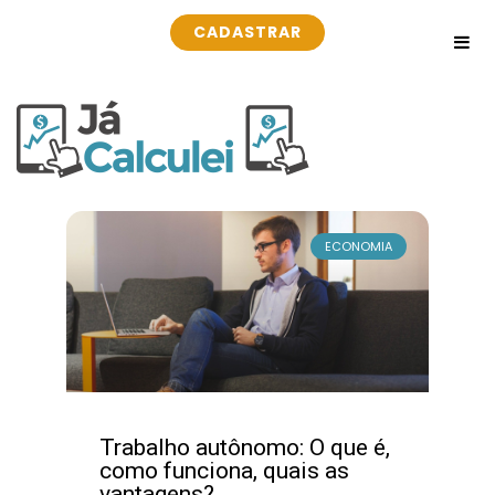
CADASTRAR
ECONOMIA
Trabalho autônomo: O que é,
como funciona, quais as
vantagens?