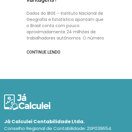
Dados do IBGE – Instituto Nacional de
Geografia e Estatística apontam que
o Brasil conta com pouco
aproximadamente 24 milhões de
trabalhadores autônomos. O número
CONTINUE LENDO
Já Calculei Contabilidade Ltda.
Conselho Regional de Contabilidade: 2SP039654.