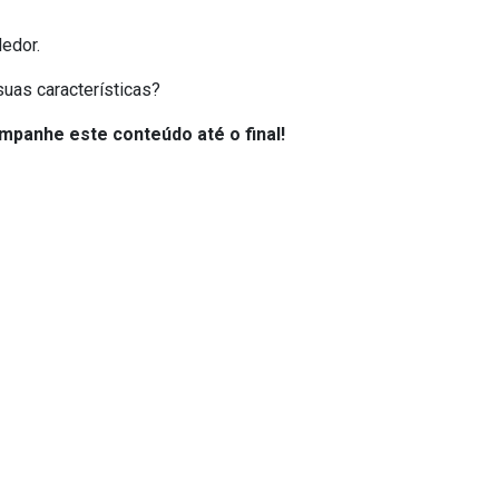
edor.
uas características?
mpanhe este conteúdo até o final!