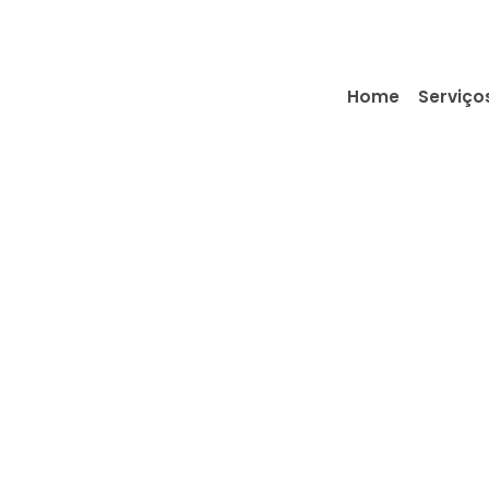
Home
Serviço