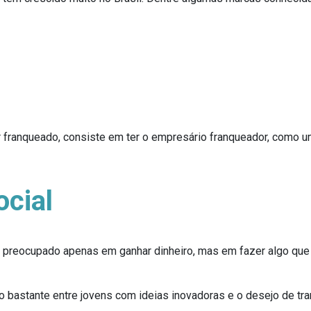
 franqueado, consiste em ter o empresário franqueador, como 
cial
 preocupado apenas em ganhar dinheiro, mas em fazer algo que
o bastante entre jovens com ideias inovadoras e o desejo de t