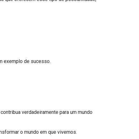
um exemplo de sucesso.
 contribua verdadeiramente para um mundo
ransformar o mundo em que vivemos.