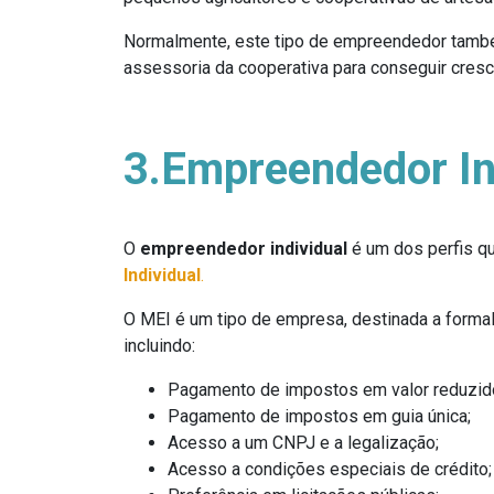
Normalmente, este tipo de empreendedor també
assessoria da cooperativa para conseguir cresc
3.Empreendedor In
O
empreendedor individual
é um dos perfis qu
Individual
.
O MEI é um tipo de empresa, destinada a forma
incluindo:
Pagamento de impostos em valor reduzid
Pagamento de impostos em guia única;
Acesso a um CNPJ e a legalização;
Acesso a condições especiais de crédito;