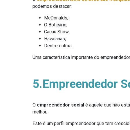
podemos destacar:
McDonalds;
O Boticário;
Cacau Show;
Havaianas;
Dentre outras.
Uma característica importante do empreendedor
5.Empreendedor So
O
empreendedor social
é aquele que não está
melhor.
Este é um perfil empreendedor que tem crescid