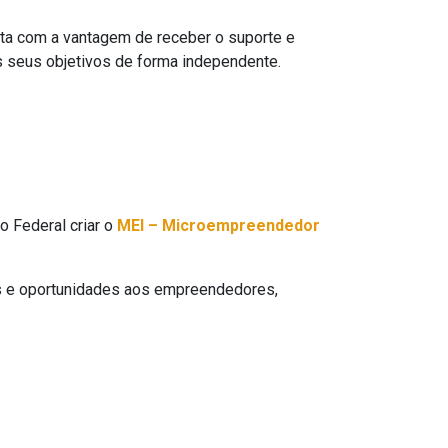
ta com a vantagem de receber o suporte e
s seus objetivos de forma independente.
o Federal criar o
MEI – Microempreendedor
es e oportunidades aos empreendedores,