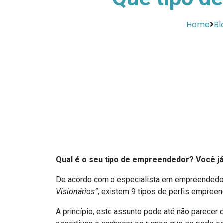
Home
Bl
Qual é o seu tipo de empreendedor?
Você já
De acordo com o especialista em empreendedor
Visionários”
, existem 9 tipos de perfis empree
A princípio, este assunto pode até não parecer 