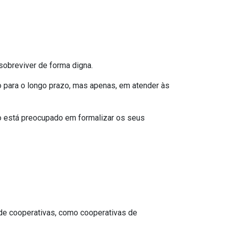
obreviver de forma digna.
 para o longo prazo, mas apenas, em atender às
ão está preocupado em formalizar os seus
de cooperativas, como cooperativas de