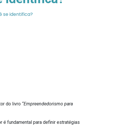
se identifica?
or do livro
“Empreendedorismo para
r é fundamental para definir estratégias