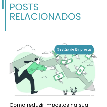
POSTS
RELACIONADOS
Gestão de Empresas
Como reduzir impostos na sua