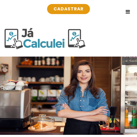
CADASTRAR