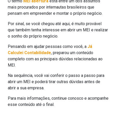
O termo
MEI abertura
está entre um dos assuntos
mais procurados por internautas brasileiros que
pensam em empreender e montar o próprio negócio.
Por sinal, se você chegou até aqui, é muito provável
que também tenha interesse em abrir um MEI e realizar
o sonho do próprio negócio.
Pensando em ajudar pessoas como você, a
Já
Calculei Contabilidade
, preparou um conteúdo
completo com as principais dúvidas relacionadas ao
MEI.
Na sequência, você vai conferir o passo a passo para
abrir um MEI e poderá tirar outras dúvidas antes de
abrir a sua empresa.
Para mais informações, continue conosco e acompanhe
esse conteúdo até o final.