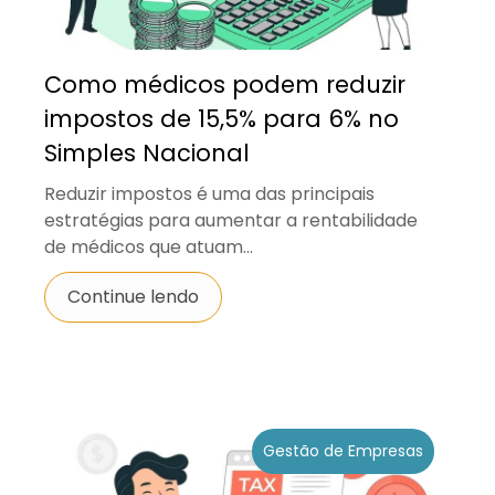
Como médicos podem reduzir
impostos de 15,5% para 6% no
Simples Nacional
Reduzir impostos é uma das principais
estratégias para aumentar a rentabilidade
de médicos que atuam...
Continue lendo
Gestão de Empresas