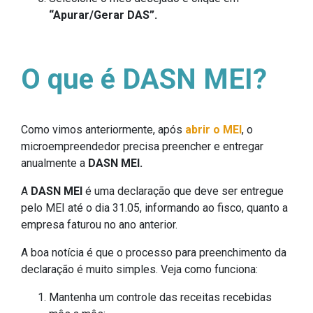
“Apurar/Gerar DAS”.
O que é DASN MEI?
Como vimos anteriormente, após
abrir o MEI
, o
microempreendedor precisa preencher e entregar
anualmente a
DASN MEI.
A
DASN MEI
é uma declaração que deve ser entregue
pelo MEI até o dia 31.05, informando ao fisco, quanto a
empresa faturou no ano anterior.
A boa notícia é que o processo para preenchimento da
declaração é muito simples. Veja como funciona:
Mantenha um controle das receitas recebidas