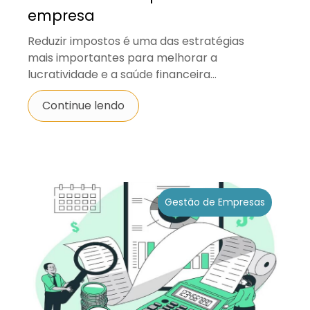
empresa
Reduzir impostos é uma das estratégias
mais importantes para melhorar a
lucratividade e a saúde financeira...
Continue lendo
Gestão de Empresas