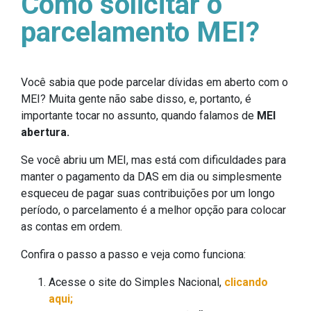
Como solicitar o
parcelamento MEI?
Você sabia que pode parcelar dívidas em aberto com o
MEI? Muita gente não sabe disso, e, portanto, é
importante tocar no assunto, quando falamos de
MEI
abertura.
Se você abriu um MEI, mas está com dificuldades para
manter o pagamento da DAS em dia ou simplesmente
esqueceu de pagar suas contribuições por um longo
período, o parcelamento é a melhor opção para colocar
as contas em ordem.
Confira o passo a passo e veja como funciona:
Acesse o site do Simples Nacional,
clicando
aqui;