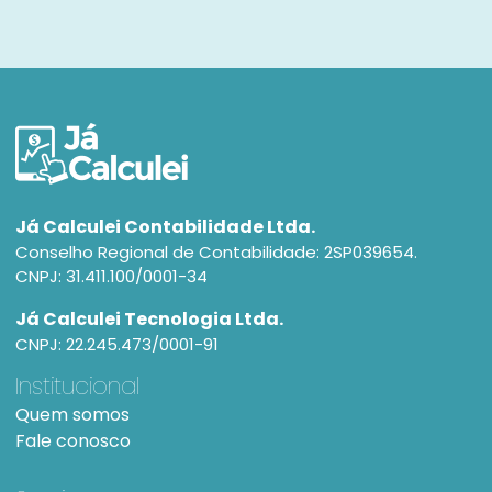
Já Calculei Contabilidade Ltda.
Conselho Regional de Contabilidade: 2SP039654.
CNPJ: 31.411.100/0001-34
Já Calculei Tecnologia Ltda.
CNPJ: 22.245.473/0001-91
Institucional
Quem somos
Fale conosco