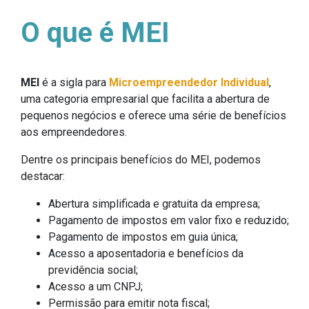
O que é MEI
MEI
é a sigla para
Microempreendedor Individual
,
uma categoria empresarial que facilita a abertura de
pequenos negócios e oferece uma série de benefícios
aos empreendedores.
Dentre os principais benefícios do MEI, podemos
destacar:
Abertura simplificada e gratuita da empresa;
Pagamento de impostos em valor fixo e reduzido;
Pagamento de impostos em guia única;
Acesso a aposentadoria e benefícios da
previdência social;
Acesso a um CNPJ;
Permissão para emitir nota fiscal;