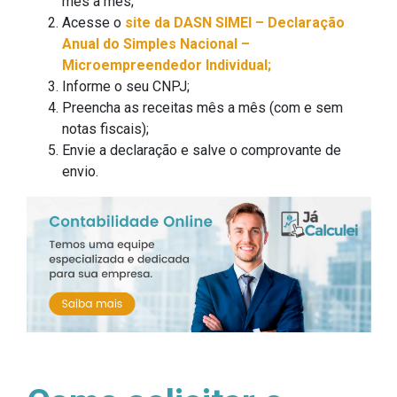
mês a mês;
Acesse o
site da DASN SIMEI – Declaração
Anual do Simples Nacional –
Microempreendedor Individual;
Informe o seu CNPJ;
Preencha as receitas mês a mês (com e sem
notas fiscais);
Envie a declaração e salve o comprovante de
envio.