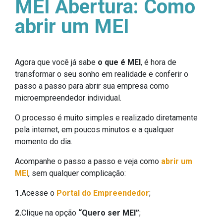
MEI Abertura: Como
abrir um MEI
Agora que você já sabe
o que é MEI
, é hora de
transformar o seu sonho em realidade e conferir o
passo a passo para abrir sua empresa como
microempreendedor individual.
O processo é muito simples e realizado diretamente
pela internet, em poucos minutos e a qualquer
momento do dia.
Acompanhe o passo a passo e veja como
abrir um
MEI
, sem qualquer complicação:
1.
Acesse o
Portal do Empreendedor
;
2.
Clique na opção
“Quero ser MEI”
;