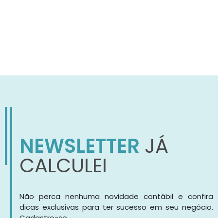
NEWSLETTER
JÁ
CALCULEI
Não perca nenhuma novidade contábil e confira
dicas exclusivas para ter sucesso em seu negócio.
Cadastre-se.