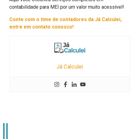
contabilidade para MEI por um valor muito acessível!
Conte com o time de contadores da Já Calculei,
entre em contato conosco!
Já Calculei