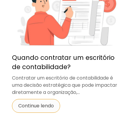
Quando contratar um escritório
de contabilidade?
Contratar um escritório de contabilidade é
uma decisão estratégica que pode impactar
diretamente a organização,...
Continue lendo