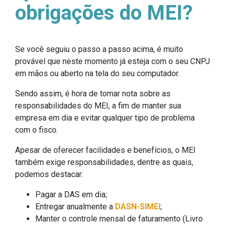
obrigações do MEI?
Se você seguiu o passo a passo acima, é muito
provável que neste momento já esteja com o seu CNPJ
em mãos ou aberto na tela do seu computador.
Sendo assim, é hora de tomar nota sobre as
responsabilidades do MEI, a fim de manter sua
empresa em dia e evitar qualquer tipo de problema
com o fisco.
Apesar de oferecer facilidades e benefícios, o MEI
também exige responsabilidades, dentre as quais,
podemos destacar:
Pagar a DAS em dia;
Entregar anualmente a
DASN-SIMEI
;
Manter o controle mensal de faturamento (Livro