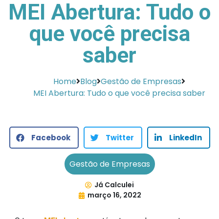
MEI Abertura: Tudo o
que você precisa
saber
Home
Blog
Gestão de Empresas
MEI Abertura: Tudo o que você precisa saber
Facebook
Twitter
LinkedIn
Gestão de Empresas
Já Calculei
março 16, 2022