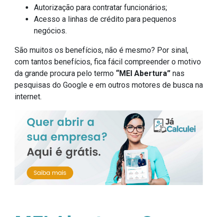
Autorização para contratar funcionários;
Acesso a linhas de crédito para pequenos
negócios.
São muitos os benefícios, não é mesmo? Por sinal,
com tantos benefícios, fica fácil compreender o motivo
da grande procura pelo termo
“MEI Abertura”
nas
pesquisas do Google e em outros motores de busca na
internet.