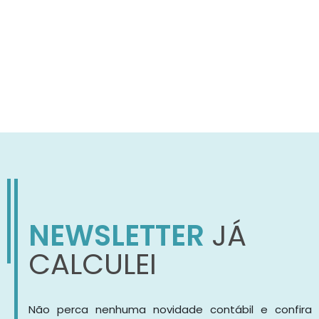
NEWSLETTER
JÁ
CALCULEI
Não perca nenhuma novidade contábil e confira