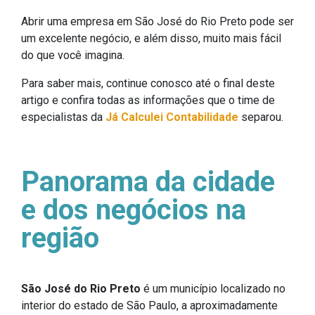
Abrir uma empresa em São José do Rio Preto pode ser
um excelente negócio, e além disso, muito mais fácil
do que você imagina.
Para saber mais, continue conosco até o final deste
artigo e confira todas as informações que o time de
especialistas da
Já Calculei Contabilidade
separou.
Panorama da cidade
e dos negócios na
região
São José do Rio Preto
é um município localizado no
interior do estado de São Paulo, a aproximadamente