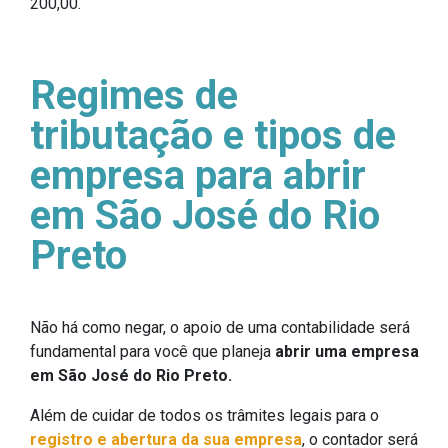
200,00.
Regimes de
tributação e tipos de
empresa para abrir
em São José do Rio
Preto
Não há como negar, o apoio de uma contabilidade será
fundamental para você que planeja
abrir uma empresa
em
São José do Rio Preto.
Além de cuidar de todos os trâmites legais para o
registro e abertura da sua empresa
, o contador será