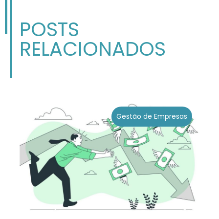
POSTS
RELACIONADOS
Gestão de Empresas