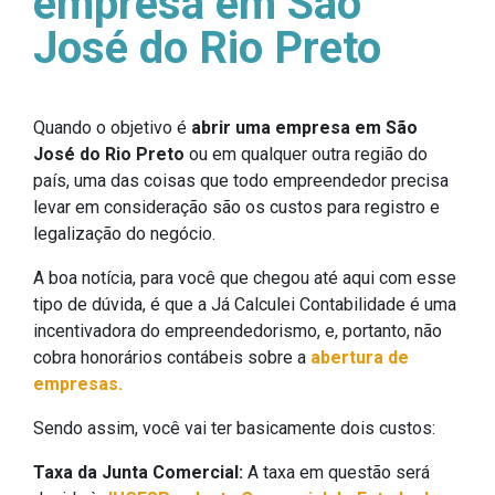
empresa em São
José do Rio Preto
Quando o objetivo é
abrir uma empresa em São
José do Rio Preto
ou em qualquer outra região do
país, uma das coisas que todo empreendedor precisa
levar em consideração são os custos para registro e
legalização do negócio.
A boa notícia, para você que chegou até aqui com esse
tipo de dúvida, é que a Já Calculei Contabilidade é uma
incentivadora do empreendedorismo, e, portanto, não
cobra honorários contábeis sobre a
abertura de
empresas.
Sendo assim, você vai ter basicamente dois custos:
Taxa da Junta Comercial:
A taxa em questão será