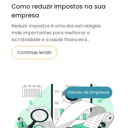
Como reduzir impostos na sua
empresa
Reduzir impostos é uma das estratégias
mais importantes para melhorar a
lucratividade e a saúde financeira...
Continue lendo
Gestão de Empresas