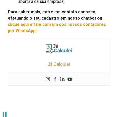
abertura da sua empresa.
Para saber mais, entre em contato conosco,
efetuando o seu cadastro em nosso chatbot ou
clique aqui e fale com um dos nossos contadores
por WhatsApp!
Já Calculei