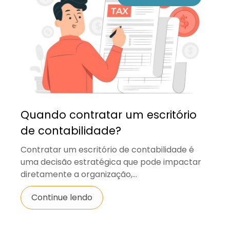
Quando contratar um escritório
de contabilidade?
Contratar um escritório de contabilidade é
uma decisão estratégica que pode impactar
diretamente a organização,...
Continue lendo