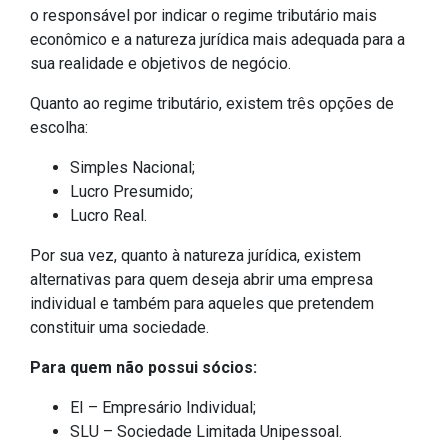
o responsável por indicar o regime tributário mais
econômico e a natureza jurídica mais adequada para a
sua realidade e objetivos de negócio.
Quanto ao regime tributário, existem três opções de
escolha:
Simples Nacional;
Lucro Presumido;
Lucro Real.
Por sua vez, quanto à natureza jurídica, existem
alternativas para quem deseja abrir uma empresa
individual e também para aqueles que pretendem
constituir uma sociedade.
Para quem não possui sócios:
EI – Empresário Individual;
SLU – Sociedade Limitada Unipessoal.