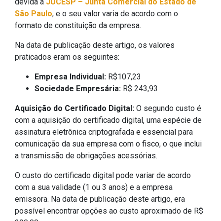
devida à
JUCESP – Junta Comercial do Estado de
São Paulo
, e o seu valor varia de acordo com o
formato de constituição da empresa.
Na data de publicação deste artigo, os valores
praticados eram os seguintes:
Empresa Individual:
R$107,23
Sociedade Empresária:
R$ 243,93
Aquisição do Certificado Digital:
O segundo custo é
com a aquisição do certificado digital, uma espécie de
assinatura eletrônica criptografada e essencial para
comunicação da sua empresa com o fisco, o que inclui
a transmissão de obrigações acessórias.
O custo do certificado digital pode variar de acordo
com a sua validade (1 ou 3 anos) e a empresa
emissora. Na data de publicação deste artigo, era
possível encontrar opções ao custo aproximado de R$