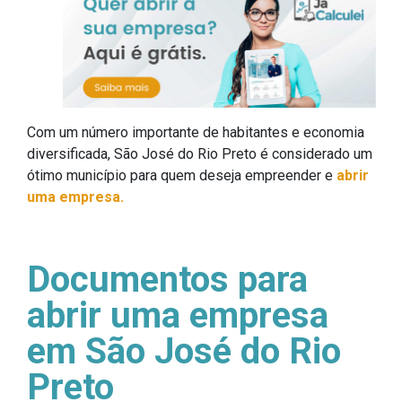
Com um número importante de habitantes e economia
diversificada, São José do Rio Preto é considerado um
ótimo município para quem deseja empreender e
abrir
uma empresa.
Documentos para
abrir uma empresa
em São José do Rio
Preto