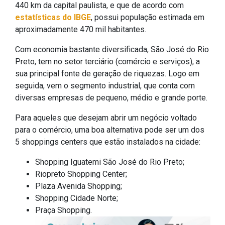
440 km da capital paulista, e que de acordo com
estatísticas do IBGE
, possui população estimada em
aproximadamente 470 mil habitantes.
Com economia bastante diversificada, São José do Rio
Preto, tem no setor terciário (comércio e serviços), a
sua principal fonte de geração de riquezas. Logo em
seguida, vem o segmento industrial, que conta com
diversas empresas de pequeno, médio e grande porte.
Para aqueles que desejam abrir um negócio voltado
para o comércio, uma boa alternativa pode ser um dos
5 shoppings centers que estão instalados na cidade:
Shopping Iguatemi São José do Rio Preto;
Riopreto Shopping Center;
Plaza Avenida Shopping;
Shopping Cidade Norte;
Praça Shopping.