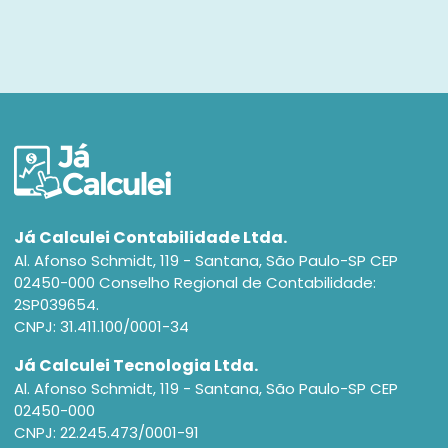
Já Calculei Contabilidade Ltda.
Al. Afonso Schmidt, 119 - Santana, São Paulo-SP CEP
02450-000 Conselho Regional de Contabilidade:
2SP039654.
CNPJ: 31.411.100/0001-34
Já Calculei Tecnologia Ltda.
Al. Afonso Schmidt, 119 - Santana, São Paulo-SP CEP
02450-000
CNPJ: 22.245.473/0001-91