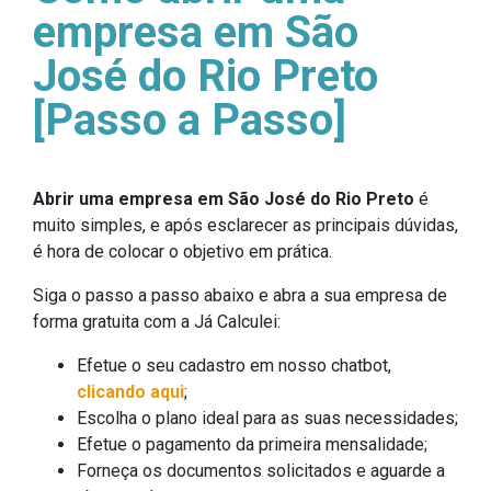
empresa em São
José do Rio Preto
[Passo a Passo]
Abrir uma empresa em São José do Rio Preto
é
muito simples, e após esclarecer as principais dúvidas,
é hora de colocar o objetivo em prática.
Siga o passo a passo abaixo e abra a sua empresa de
forma gratuita com a Já Calculei:
Efetue o seu cadastro em nosso chatbot,
clicando aqui
;
Escolha o plano ideal para as suas necessidades;
Efetue o pagamento da primeira mensalidade;
Forneça os documentos solicitados e aguarde a