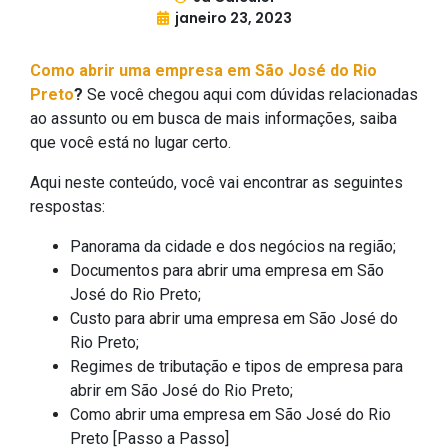
janeiro 23, 2023
Como abrir uma empresa em São José do Rio
Preto
?
Se você chegou aqui com dúvidas relacionadas
ao assunto ou em busca de mais informações, saiba
que você está no lugar certo.
Aqui neste conteúdo, você vai encontrar as seguintes
respostas:
Panorama da cidade e dos negócios na região;
Documentos para abrir uma empresa em São
José do Rio Preto;
Custo para abrir uma empresa em São José do
Rio Preto;
Regimes de tributação e tipos de empresa para
abrir em São José do Rio Preto;
Como abrir uma empresa em São José do Rio
Preto [Passo a Passo]