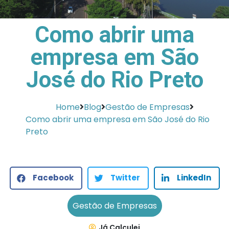
Como abrir uma
empresa em São
José do Rio Preto
Home
Blog
Gestão de Empresas
Como abrir uma empresa em São José do Rio
Preto
Facebook
Twitter
LinkedIn
Gestão de Empresas
Já Calculei