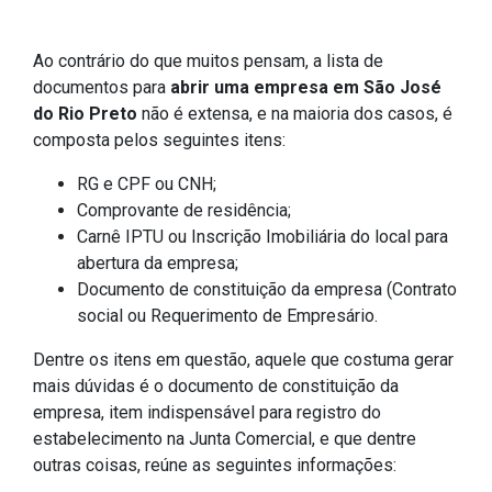
Ao contrário do que muitos pensam, a lista de
documentos para
abrir uma empresa em São José
do Rio Preto
não é extensa, e na maioria dos casos, é
composta pelos seguintes itens:
RG e CPF ou CNH;
Comprovante de residência;
Carnê IPTU ou Inscrição Imobiliária do local para
abertura da empresa;
Documento de constituição da empresa (Contrato
social ou Requerimento de Empresário.
Dentre os itens em questão, aquele que costuma gerar
mais dúvidas é o documento de constituição da
empresa, item indispensável para registro do
estabelecimento na Junta Comercial, e que dentre
outras coisas, reúne as seguintes informações: