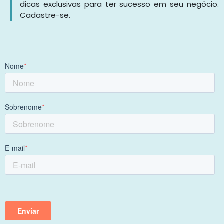
dicas exclusivas para ter sucesso em seu negócio.
Cadastre-se.