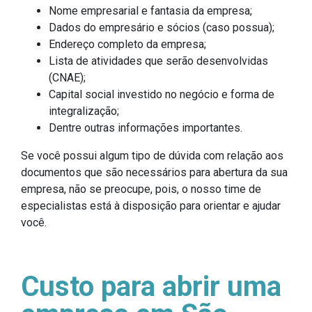
Nome empresarial e fantasia da empresa;
Dados do empresário e sócios (caso possua);
Endereço completo da empresa;
Lista de atividades que serão desenvolvidas
(CNAE);
Capital social investido no negócio e forma de
integralização;
Dentre outras informações importantes.
Se você possui algum tipo de dúvida com relação aos
documentos que são necessários para abertura da sua
empresa, não se preocupe, pois, o nosso time de
especialistas está à disposição para orientar e ajudar
você.
Custo para abrir uma