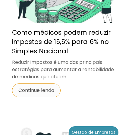
Como médicos podem reduzir
impostos de 15,5% para 6% no
Simples Nacional
Reduzir impostos é uma das principais
estratégias para aumentar a rentabilidade
de médicos que atuam...
Continue lendo
Gestão de Empresas