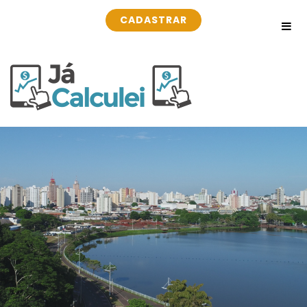
CADASTRAR