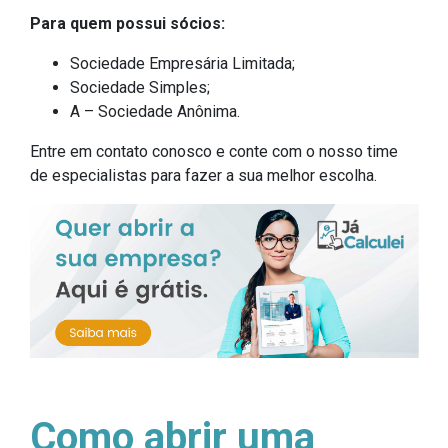
Para quem possui sócios:
Sociedade Empresária Limitada;
Sociedade Simples;
A – Sociedade Anônima.
Entre em contato conosco e conte com o nosso time
de especialistas para fazer a sua melhor escolha.
Como abrir uma