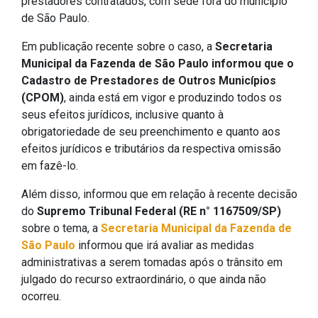
prestadores contratados, com sede fora do município
de São Paulo.
Em publicação recente sobre o caso, a
Secretaria
Municipal da Fazenda de São Paulo informou que o
Cadastro de Prestadores de Outros Municípios
(CPOM)
, ainda está em vigor e produzindo todos os
seus efeitos jurídicos, inclusive quanto à
obrigatoriedade de seu preenchimento e quanto aos
efeitos jurídicos e tributários da respectiva omissão
em fazê-lo.
Além disso, informou que em relação à recente decisão
do
Supremo Tribunal Federal (RE n° 1167509/SP)
sobre o tema, a
Secretaria Municipal da Fazenda de
São Paulo
informou que irá avaliar as medidas
administrativas a serem tomadas após o trânsito em
julgado do recurso extraordinário, o que ainda não
ocorreu.