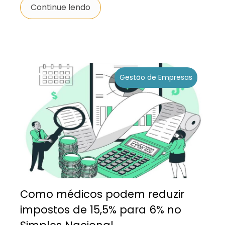
Continue lendo
Gestão de Empresas
Como médicos podem reduzir
impostos de 15,5% para 6% no