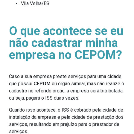
Vila Velha/ES
O que acontece se eu
não cadastrar minha
empresa no CEPOM?
Caso a sua empresa preste serviços para uma cidade
que possui
CEPOM
ou órgão similar, mas não realize o
cadastro no referido órgão, a empresa será bitributada,
ou seja, pagará o ISS duas vezes.
Quando isso acontece, o ISS é cobrado pela cidade de
instalação da empresa e pela cidade de prestação dos
serviços, resultando em prejuízo para o prestador de
serviços.