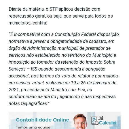
Diante da matéria, o STF aplicou decisão com
repercussão geral, ou seja, que serve para todos os
municípios, confira:
“É incompatível com a Constituição Federal disposição
normativa a prever a obrigatoriedade de cadastro, em
órgão da Administração municipal, de prestador de
serviços não estabelecido no território do Município e
imposição ao tomador da retenção do Imposto Sobre
Serviços – ISS quando descumprida a obrigação
acessória”, nos termos do voto do relator e por maioria,
em sessão virtual, realizada de 19 a 26 de fevereiro de
2021, presidida pelo Ministro Luiz Fux, na
conformidade da ata do julgamento e das respectivas
notas taquigráficas.”