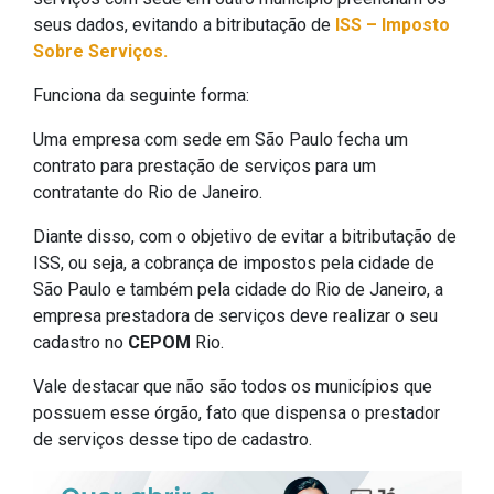
seus dados, evitando a bitributação de
ISS – Imposto
Sobre Serviços.
Funciona da seguinte forma:
Uma empresa com sede em São Paulo fecha um
contrato para prestação de serviços para um
contratante do Rio de Janeiro.
Diante disso, com o objetivo de evitar a bitributação de
ISS, ou seja, a cobrança de impostos pela cidade de
São Paulo e também pela cidade do Rio de Janeiro, a
empresa prestadora de serviços deve realizar o seu
cadastro no
CEPOM
Rio.
Vale destacar que não são todos os municípios que
possuem esse órgão, fato que dispensa o prestador
de serviços desse tipo de cadastro.