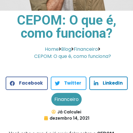
CEPOM: O que é,
como funciona?
Home
Blog
Financeiro
CEPOM: O que é, como funciona?
Facebook
Twitter
LinkedIn
Financeiro
Já Calculei
dezembro 14, 2021