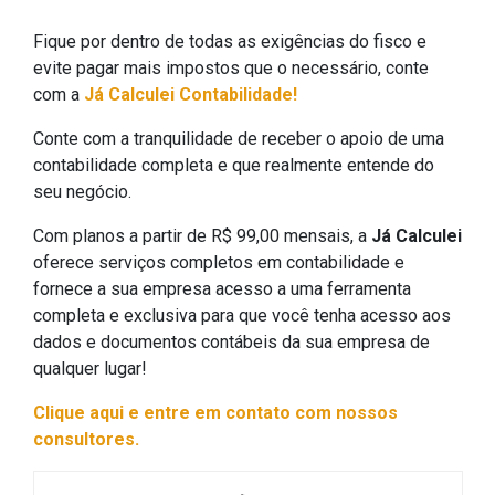
Fique por dentro de todas as exigências do fisco e
evite pagar mais impostos que o necessário, conte
com a
Já Calculei Contabilidade!
Conte com a tranquilidade de receber o apoio de uma
contabilidade completa e que realmente entende do
seu negócio.
Com planos a partir de R$ 99,00 mensais, a
Já Calculei
oferece serviços completos em contabilidade e
fornece a sua empresa acesso a uma ferramenta
completa e exclusiva para que você tenha acesso aos
dados e documentos contábeis da sua empresa de
qualquer lugar!
Clique aqui e entre em contato com nossos
consultores.