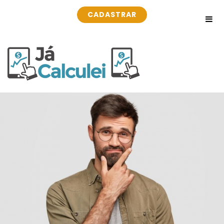
CADASTRAR