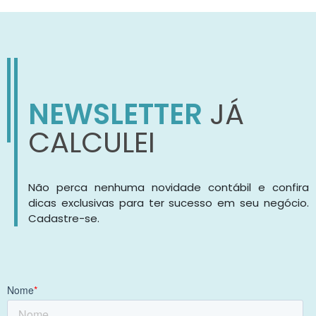
NEWSLETTER
JÁ
CALCULEI
Não perca nenhuma novidade contábil e confira
dicas exclusivas para ter sucesso em seu negócio.
Cadastre-se.