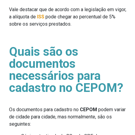
Vale destacar que de acordo com a legislação em vigor,
a alíquota de
ISS
pode chegar ao percentual de 5%
sobre os serviços prestados.
Quais são os
documentos
necessários para
cadastro no CEPOM?
Os documentos para cadastro no
CEPOM
podem variar
de cidade para cidade, mas normalmente, são os
seguintes: