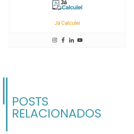
Já Calculei
POSTS
RELACIONADOS