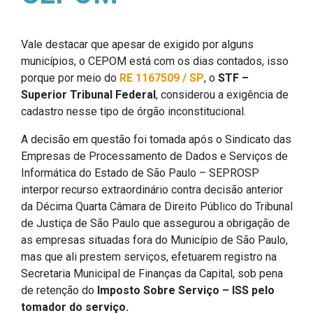
Vale destacar que apesar de exigido por alguns
municípios, o CEPOM está com os dias contados, isso
porque por meio do
RE 1167509 / SP
, o
STF –
Superior Tribunal Federal
, considerou a exigência de
cadastro nesse tipo de órgão inconstitucional.
A decisão em questão foi tomada após o Sindicato das
Empresas de Processamento de Dados e Serviços de
Informática do Estado de São Paulo – SEPROSP
interpor recurso extraordinário contra decisão anterior
da Décima Quarta Câmara de Direito Público do Tribunal
de Justiça de São Paulo que assegurou a obrigação de
as empresas situadas fora do Município de São Paulo,
mas que ali prestem serviços, efetuarem registro na
Secretaria Municipal de Finanças da Capital, sob pena
de retenção do
Imposto Sobre Serviço – ISS pelo
tomador do serviço.