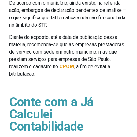
De acordo com o município, ainda existe, na referida
ação, embargos de declaração pendentes de análise –
o que significa que tal temática ainda não foi concluída
no âmbito do STF.
Diante do exposto, até a data de publicação dessa
matéria, recomenda-se que as empresas prestadoras
de serviço com sede em outro município, mas que
prestam serviços para empresas de São Paulo,
realizem o cadastro no
CPOM
, a fim de evitar a
bitributação.
Conte com a Já
Calculei
Contabilidade