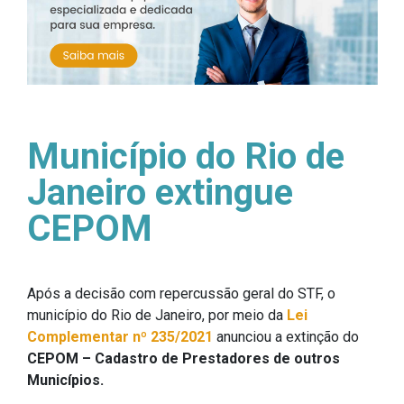
Município do Rio de
Janeiro extingue
CEPOM
Após a decisão com repercussão geral do STF, o
município do Rio de Janeiro, por meio da
Lei
Complementar nº 235/2021
anunciou a extinção do
CEPOM – Cadastro de Prestadores de outros
Municípios.