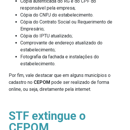
Cópia autenticada do RG e do CPF do
responsável pela empresa;
Cópia do CNPJ do estabelecimento.
Cópia do Contrato Social ou Requerimento de
Empresário;
Cópia do IPTU atualizado;
Comprovante de endereço atualizado do
estabelecimento;
Fotografia da fachada e instalações do
estabelecimento.
Por fim, vale destacar que em alguns municípios o
cadastro no
CEPOM
pode ser realizado de forma
online, ou seja, diretamente pela internet.
STF extingue o
CEPOM