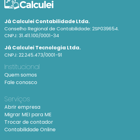
Já Calculei Contabilidade Ltda.
Conselho Regional de Contabilidade: 2SP039654.
CNPJ: 31.411.100/0001-34
Já Calculei Tecnologia Ltda.
CNPJ: 22.245.473/0001-91
Institucional
Quem somos
Fale conosco
Serviços
Abrir empresa
Migrar MEI para ME
Trocar de contador
Contabilidade Online