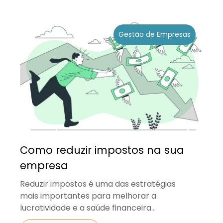
Gestão de Empresas
Como reduzir impostos na sua
empresa
Reduzir impostos é uma das estratégias
mais importantes para melhorar a
lucratividade e a saúde financeira...