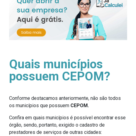
Quais municípios
possuem CEPOM?
Conforme destacamos anteriormente, não são todos
os municípios que possuem
CEPOM.
Confira em quais municípios é possível encontrar esse
órgão, sendo, portanto, exigido o cadastro de
prestadores de serviços de outras cidades: