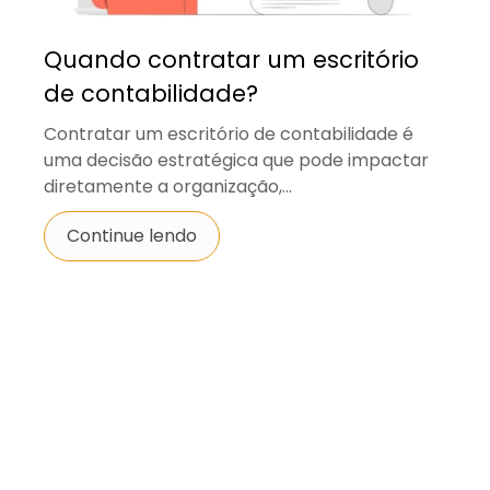
Quando contratar um escritório
de contabilidade?
Contratar um escritório de contabilidade é
uma decisão estratégica que pode impactar
diretamente a organização,...
Continue lendo