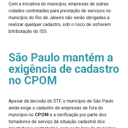
Com a iniciativa do município, empresas de outras
cidades contratadas para prestação de serviços no
município do Rio de Janeiro não serão obrigadas a
realizar qualquer cadastro, sob o risco de sofrerem
bitributação do ISS.
São Paulo mantém a
exigência de cadastro
no CPOM
Apesar da decisão do STF, o município de São Paulo
ainda exige o cadastro de empresas de fora do
município no
CPOM
e a verificação por parte dos
tomadores de serviço da situação cadastral dos