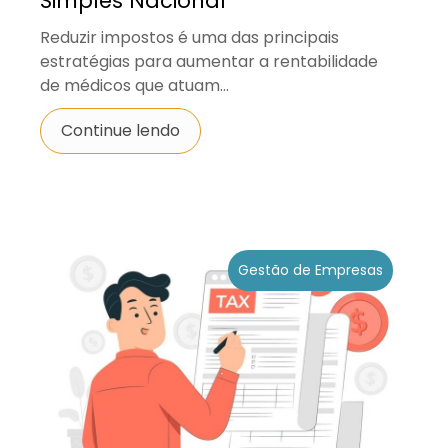
Simples Nacional
Reduzir impostos é uma das principais
estratégias para aumentar a rentabilidade
de médicos que atuam...
Continue lendo
Gestão de Empresas