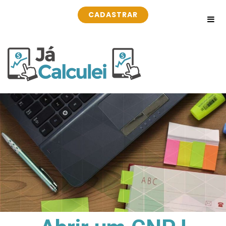
CADASTRAR