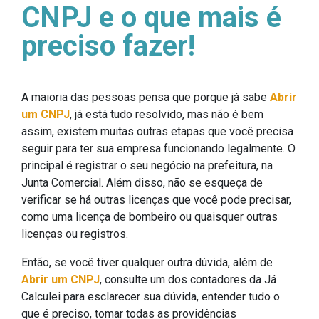
CNPJ e o que mais é
preciso fazer!
A maioria das pessoas pensa que porque já sabe
Abrir
um CNPJ
, já está tudo resolvido, mas não é bem
assim, existem muitas outras etapas que você precisa
seguir para ter sua empresa funcionando legalmente. O
principal é registrar o seu negócio na prefeitura, na
Junta Comercial. Além disso, não se esqueça de
verificar se há outras licenças que você pode precisar,
como uma licença de bombeiro ou quaisquer outras
licenças ou registros.
Então, se você tiver qualquer outra dúvida, além de
Abrir um CNPJ
, consulte um dos contadores da Já
Calculei para esclarecer sua dúvida, entender tudo o
que é preciso, tomar todas as providências