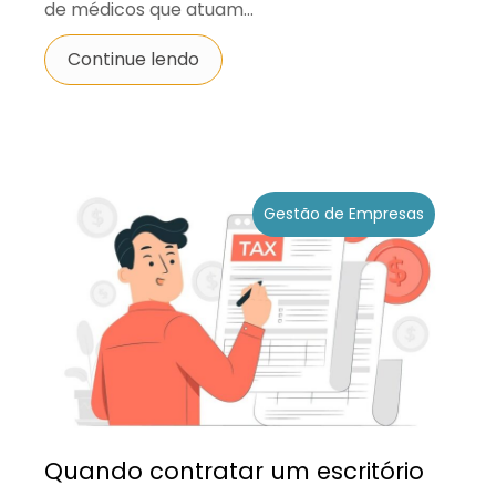
de médicos que atuam...
Continue lendo
Gestão de Empresas
Quando contratar um escritório