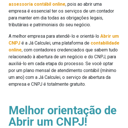
assessoria contábil online
, pois ao abrir uma
empresa é essencial ter os serviços de um contador
para manter em dia todas as obrigações legais,
tributárias e patrimoniais do seu negócio.
A melhor empresa para atendê-lo e orientá-lo
Abrir um
CNPJ
é a Já Calculei, uma plataforma de
contabilidade
online
, com contadores credenciados que sabem tudo
relacionado à abertura de um negócio e do CNPJ, para
auxiliá-lo em cada etapa do processo. Se você optar
por um plano mensal de atendimento contábil (mínimo
um ano) com a Já Calculei, o serviço de abertura da
empresa e CNPJ é totalmente gratuito.
Melhor orientação de
Abrir um CNPJ!