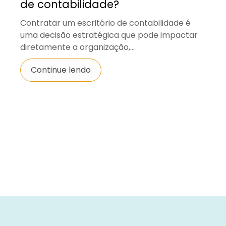
de contabilidade?
Contratar um escritório de contabilidade é
uma decisão estratégica que pode impactar
diretamente a organização,...
Continue lendo