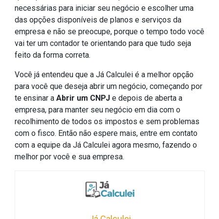
necessárias para iniciar seu negócio e escolher uma
das opções disponíveis de planos e serviços da
empresa e não se preocupe, porque o tempo todo você
vai ter um contador te orientando para que tudo seja
feito da forma correta.
Você já entendeu que a Já Calculei é a melhor opção
para você que deseja abrir um negócio, começando por
te ensinar a
Abrir um CNPJ
e depois de aberta a
empresa, para manter seu negócio em dia com o
recolhimento de todos os impostos e sem problemas
com o fisco. Então não espere mais, entre em contato
com a equipe da Já Calculei agora mesmo, fazendo o
melhor por você e sua empresa.
Já Calculei