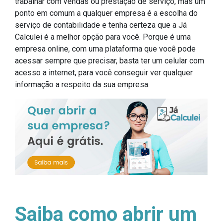
trabalhar com vendas ou prestação de serviço, mas um
ponto em comum a qualquer empresa é a escolha do
serviço de contabilidade e tenha certeza que a Já
Calculei é a melhor opção para você. Porque é uma
empresa online, com uma plataforma que você pode
acessar sempre que precisar, basta ter um celular com
acesso a internet, para você conseguir ver qualquer
informação a respeito da sua empresa.
Saiba como abrir um