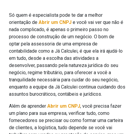
Só quem é especialista pode te dar a melhor
orientação de
Abrir um CNPJ
e você vai ver que não é
nada complicado, é apenas o primeiro passo no
processo de construção de um negócio. O bom de
optar pela assessoria de uma empresa de
contabilidade como a Já Calculei, é que ela irá ajudá-lo
em tudo, desde a escolha das atividades a
desenvolver, passando pela natureza jurídica do seu
negócio, regime tributário, para oferecer a você a
tranquilidade necessária para cuidar do seu negócio,
enquanto a equipe da Já Calculei continua cuidando dos
assuntos burocráticos, contábeis e jurídicos.
Além de aprender
Abrir um CNPJ
, você precisa fazer
um plano para sua empresa, verificar tudo, como
fornecedores se precisar ou como formar uma carteira
de clientes, a logística, tudo depende se você vai