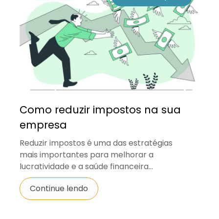
Como reduzir impostos na sua
empresa
Reduzir impostos é uma das estratégias
mais importantes para melhorar a
lucratividade e a saúde financeira...
Continue lendo