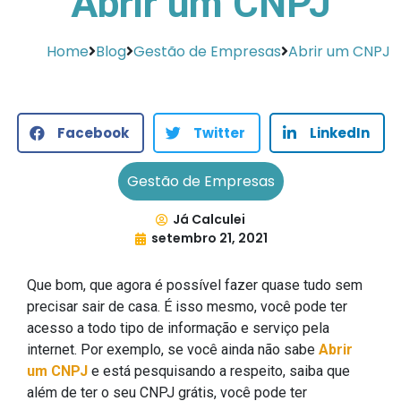
Abrir um CNPJ
Home
Blog
Gestão de Empresas
Abrir um CNPJ
Facebook
Twitter
LinkedIn
Gestão de Empresas
Já Calculei
setembro 21, 2021
Que bom, que agora é possível fazer quase tudo sem
precisar sair de casa. É isso mesmo, você pode ter
acesso a todo tipo de informação e serviço pela
internet. Por exemplo, se você ainda não sabe
Abrir
um CNPJ
e está pesquisando a respeito, saiba que
além de ter o seu CNPJ grátis, você pode ter