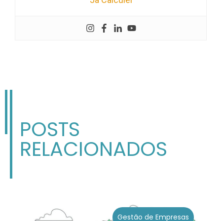
POSTS
RELACIONADOS
Gestão de Empresas