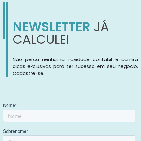
NEWSLETTER
JÁ
CALCULEI
Não perca nenhuma novidade contábil e confira
dicas exclusivas para ter sucesso em seu negócio.
Cadastre-se.