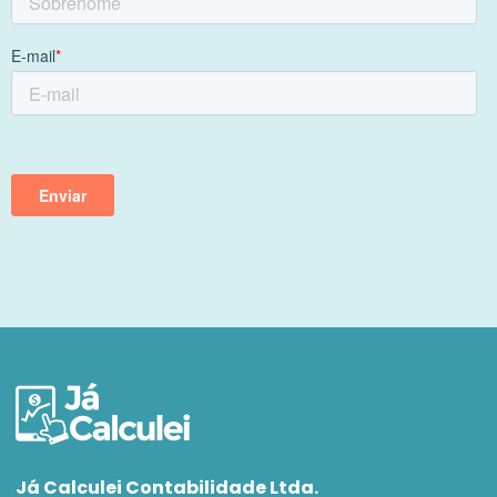
Já Calculei Contabilidade Ltda.