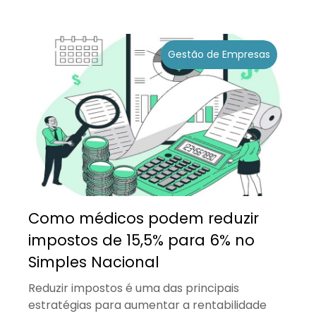
Gestão de Empresas
Como médicos podem reduzir
impostos de 15,5% para 6% no
Simples Nacional
Reduzir impostos é uma das principais
estratégias para aumentar a rentabilidade