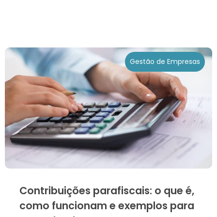
Gestão de Empresas
Contribuições parafiscais: o que é,
como funcionam e exemplos para