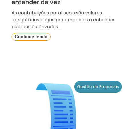
entender de vez
As contribuições parafiscais são valores
obrigatórios pagos por empresas a entidades
públicas ou privadas...
Continue lendo
Gestão de Empresas