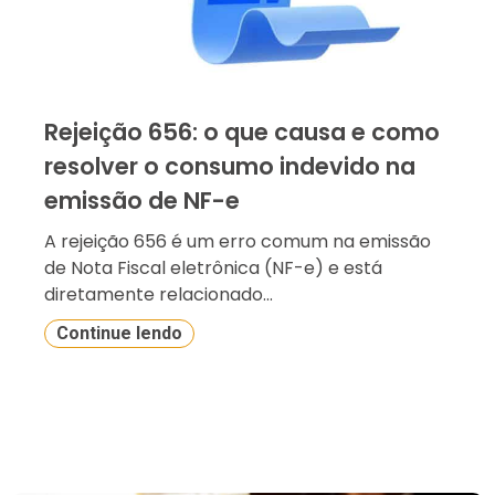
Rejeição 656: o que causa e como
resolver o consumo indevido na
emissão de NF-e
A rejeição 656 é um erro comum na emissão
de Nota Fiscal eletrônica (NF-e) e está
diretamente relacionado...
Continue lendo