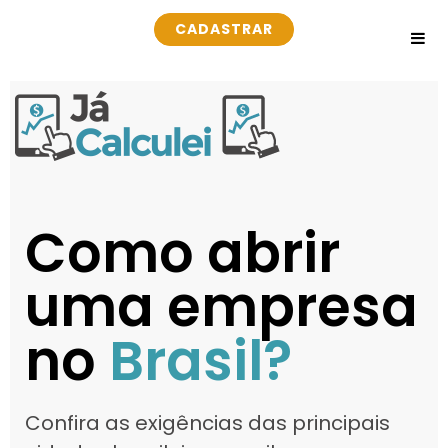
CADASTRAR
Como abrir
uma empresa
no
Brasil?
Confira as exigências das principais