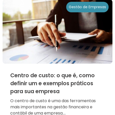
Gestão de Empresas
Centro de custo: o que é, como
definir um e exemplos práticos
para sua empresa
O centro de custo é uma das ferramentas
mais importantes na gestão financeira e
contábil de uma empresa....