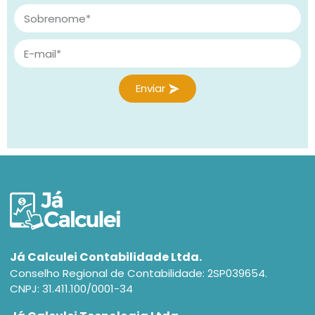
Enviar
Já Calculei Contabilidade Ltda.
Conselho Regional de Contabilidade: 2SP039654.
CNPJ: 31.411.100/0001-34