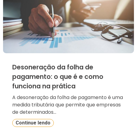
Desoneração da folha de
pagamento: o que é e como
funciona na prática
A desoneração da folha de pagamento é uma
medida tributária que permite que empresas
de determinados...
Continue lendo