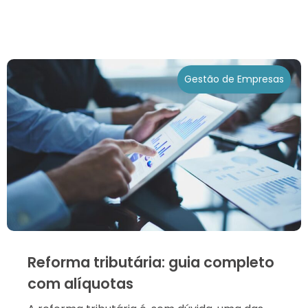
Gestão de Empresas
Reforma tributária: guia completo
com alíquotas