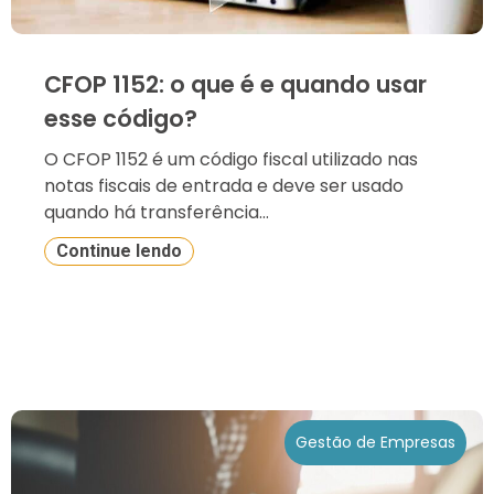
CFOP 1152: o que é e quando usar
esse código?
O CFOP 1152 é um código fiscal utilizado nas
notas fiscais de entrada e deve ser usado
quando há transferência...
Continue lendo
Gestão de Empresas