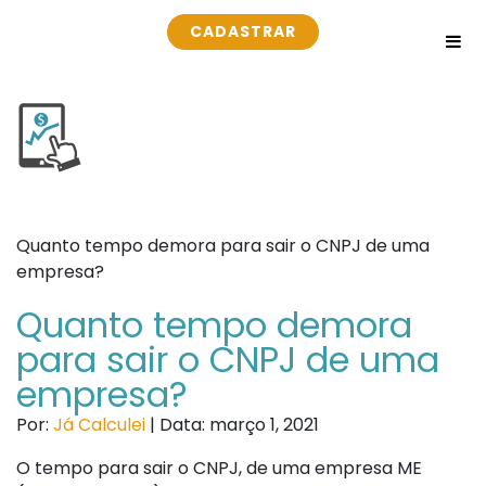
CADASTRAR
Quanto tempo demora para sair o CNPJ de uma
empresa?
Quanto tempo demora
para sair o CNPJ de uma
empresa?
Por:
Já Calculei
| Data: março 1, 2021
O tempo para sair o CNPJ, de uma empresa ME