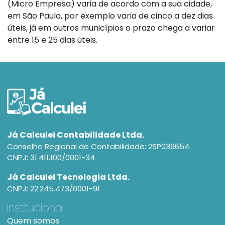
(Micro Empresa) varia de acordo com a sua cidade,
em São Paulo, por exemplo varia de cinco a dez dias
úteis, já em outros municípios o prazo chega a variar
entre 15 e 25 dias úteis.
Já Calculei Contabilidade Ltda.
Conselho Regional de Contabilidade: 2SP039654.
CNPJ: 31.411.100/0001-34
Já Calculei Tecnologia Ltda.
CNPJ: 22.245.473/0001-91
Institucional
Quem somos