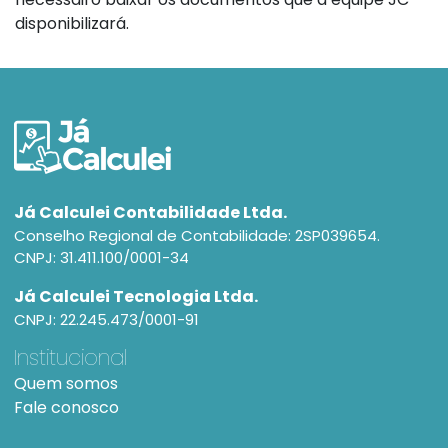
disponibilizará.
Já Calculei Contabilidade Ltda.
Conselho Regional de Contabilidade: 2SP039654.
CNPJ: 31.411.100/0001-34
Já Calculei Tecnologia Ltda.
CNPJ: 22.245.473/0001-91
Institucional
Quem somos
Fale conosco