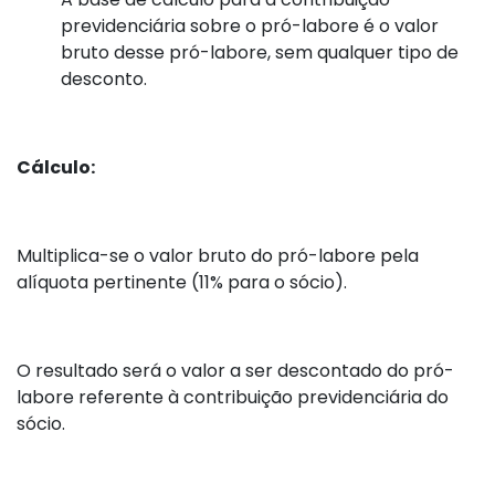
previdenciária sobre o pró-labore é o valor
bruto desse pró-labore, sem qualquer tipo de
desconto.
Cálculo:
Multiplica-se o valor bruto do pró-labore pela
alíquota pertinente (11% para o sócio).
O resultado será o valor a ser descontado do pró-
labore referente à contribuição previdenciária do
sócio.