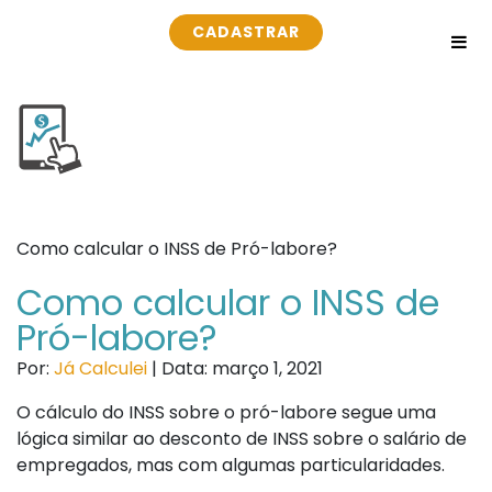
CADASTRAR
Como calcular o INSS de Pró-labore?
Como calcular o INSS de
Pró-labore?
Por:
Já Calculei
| Data: março 1, 2021
O cálculo do INSS sobre o pró-labore segue uma
lógica similar ao desconto de INSS sobre o salário de
empregados, mas com algumas particularidades.