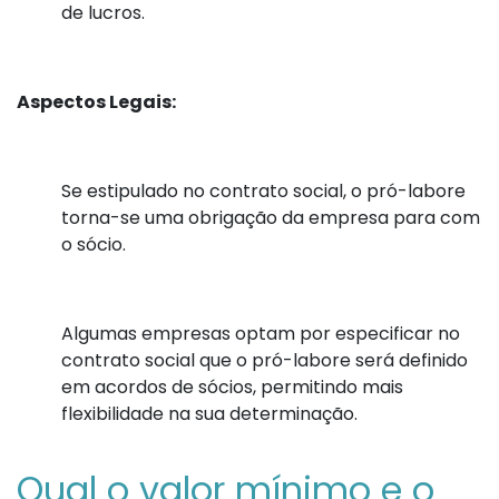
de lucros.
Aspectos Legais:
Se estipulado no contrato social, o pró-labore
torna-se uma obrigação da empresa para com
o sócio.
Algumas empresas optam por especificar no
contrato social que o pró-labore será definido
em acordos de sócios, permitindo mais
flexibilidade na sua determinação.
Qual o valor mínimo e o