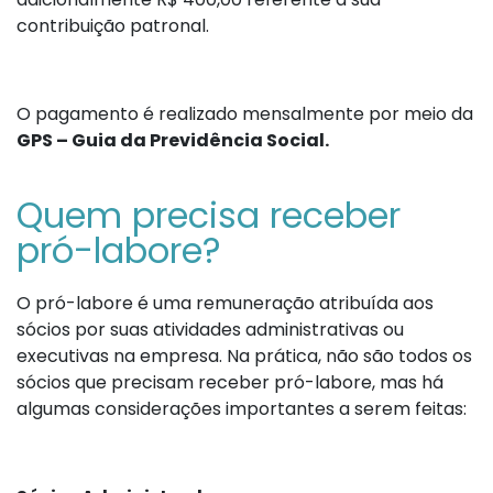
contribuição patronal.
O pagamento é realizado mensalmente por meio da
GPS – Guia da Previdência Social.
Quem precisa receber
pró-labore?
O pró-labore é uma remuneração atribuída aos
sócios por suas atividades administrativas ou
executivas na empresa. Na prática, não são todos os
sócios que precisam receber pró-labore, mas há
algumas considerações importantes a serem feitas: