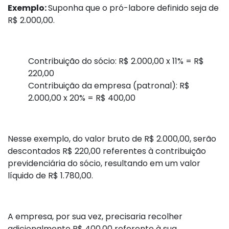
Exemplo:
Suponha que o pró-labore definido seja de
R$ 2.000,00.
Contribuição do sócio: R$ 2.000,00 x 11% = R$
220,00
Contribuição da empresa (patronal): R$
2.000,00 x 20% = R$ 400,00
Nesse exemplo, do valor bruto de R$ 2.000,00, serão
descontados R$ 220,00 referentes à contribuição
previdenciária do sócio, resultando em um valor
líquido de R$ 1.780,00.
A empresa, por sua vez, precisaria recolher
adicionalmente R$ 400,00 referente à sua