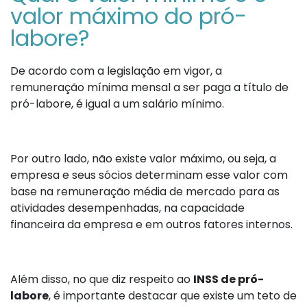
valor máximo do pró-
labore?
De acordo com a legislação em vigor, a
remuneração mínima mensal a ser paga a título de
pró-labore, é igual a um salário mínimo.
Por outro lado, não existe valor máximo, ou seja, a
empresa e seus sócios determinam esse valor com
base na remuneração média de mercado para as
atividades desempenhadas, na capacidade
financeira da empresa e em outros fatores internos.
Além disso, no que diz respeito ao
INSS de pró-
labore
, é importante destacar que existe um teto de