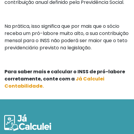
contribuição anual definido pela Previdência Social.
Na prática, isso significa que por mais que o sócio
receba um pró-labore muito alto, a sua contribuição
mensal para o INSS não poderá ser maior que o teto
previdenciário previsto na legislação.
Para saber mais e calcular o INSS de pró-labore
corretamente, conte com a
Já Calculei
Contabilidade.