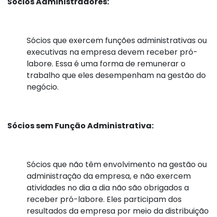
Sócios Administradores:
Sócios que exercem funções administrativas ou
executivas na empresa devem receber pró-
labore. Essa é uma forma de remunerar o
trabalho que eles desempenham na gestão do
negócio.
Sócios sem Função Administrativa:
Sócios que não têm envolvimento na gestão ou
administração da empresa, e não exercem
atividades no dia a dia não são obrigados a
receber pró-labore. Eles participam dos
resultados da empresa por meio da distribuição