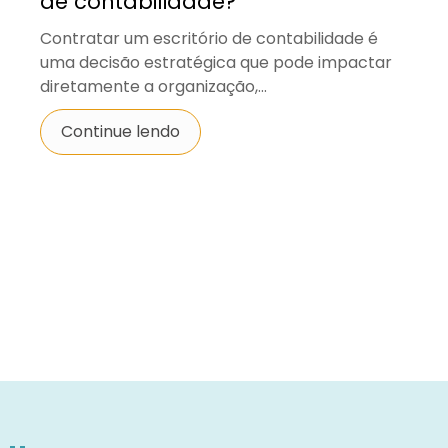
de contabilidade?
Contratar um escritório de contabilidade é
uma decisão estratégica que pode impactar
diretamente a organização,...
Continue lendo