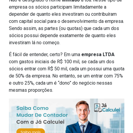
empresa os sócios participam limitadamente a
depender de quanto eles investiram ou contribuíram
com capital social para o desenvolvimento da empresa.
Sendo assim, as partes (ou quotas) que cada um dos
sócios possui depende exatamente de quanto eles
investiram lá no começo.
É fácil de entender, certo? Em uma
empresa LTDA
com gastos iniciais de R$ 100 mil, se cada um dos
sócios entrar com R$ 50 mil, cada um possui uma quota
de 50% da empresa. No entanto, se um entrar com 75%
e outro 25%, cada um é “dono” do negócio nessas
mesmas proporções.