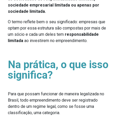
sociedade empresarial limitada ou apenas por
sociedade limitada.
O termo reflete bem o seu significado: empresas que
optam por essa estrutura são compostas por mais de
um sócio e cada um deles tem
responsabilidade
limitada
ao investirem no empreendimento.
Na prática, o que isso
significa?
Para que possam funcionar de maneira legalizada no
Brasil, todo empreendimento deve ser registrado
dentro de um regime legal, como se fosse uma
classificação, uma categoria.