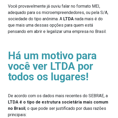
Você provavelmente já ouviu falar no formato MEI,
adequado para os microempreendedores, ou pela S/A,
sociedade do tipo anônima. A
LTDA
nada mais é do
que mais uma dessas opções para quem está
pensando em abrir e legalizar uma empresa no Brasil.
Há um motivo para
você ver LTDA por
todos os lugares!
De acordo com os dados mais recentes do SEBRAE, a
LTDA é o tipo de estrutura societária mais comum
no Brasil
, o que pode ser justificado por duas razões
principais: