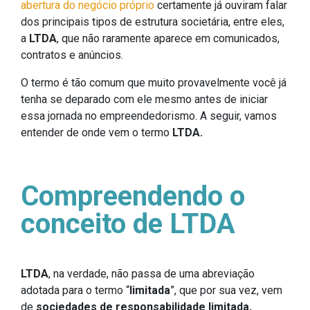
abertura do negócio próprio
certamente já ouviram falar
dos principais tipos de estrutura societária, entre eles,
a
LTDA
, que não raramente aparece em comunicados,
contratos e anúncios.
O termo é tão comum que muito provavelmente você já
tenha se deparado com ele mesmo antes de iniciar
essa jornada no empreendedorismo. A seguir, vamos
entender de onde vem o termo
LTDA.
Compreendendo o
conceito de LTDA
LTDA
, na verdade, não passa de uma abreviação
adotada para o termo “
limitada
”, que por sua vez, vem
de
sociedades de responsabilidade limitada,