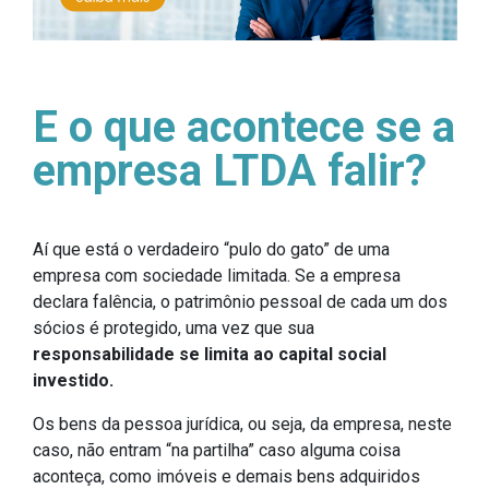
E o que acontece se a
empresa LTDA falir?
Aí que está o verdadeiro “pulo do gato” de uma
empresa com sociedade limitada. Se a empresa
declara falência, o patrimônio pessoal de cada um dos
sócios é protegido, uma vez que sua
responsabilidade se limita ao capital social
investido.
Os bens da pessoa jurídica, ou seja, da empresa, neste
caso, não entram “na partilha” caso alguma coisa
aconteça, como imóveis e demais bens adquiridos