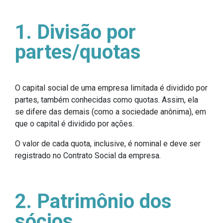
1. Divisão por
partes/quotas
O capital social de uma empresa limitada é dividido por
partes, também conhecidas como quotas. Assim, ela
se difere das demais (como a sociedade anônima), em
que o capital é dividido por ações.
O valor de cada quota, inclusive, é nominal e deve ser
registrado no Contrato Social da empresa.
2. Patrimônio dos
sócios