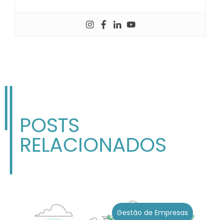
POSTS
RELACIONADOS
Gestão de Empresas