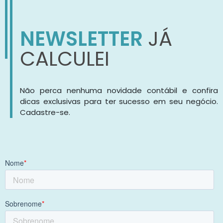
NEWSLETTER
JÁ
CALCULEI
Não perca nenhuma novidade contábil e confira
dicas exclusivas para ter sucesso em seu negócio.
Cadastre-se.