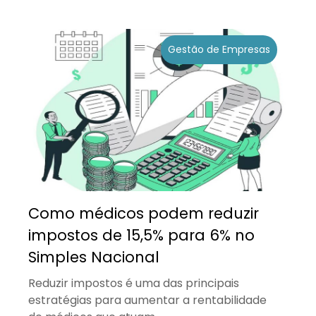
Gestão de Empresas
Como médicos podem reduzir
impostos de 15,5% para 6% no
Simples Nacional
Reduzir impostos é uma das principais
estratégias para aumentar a rentabilidade