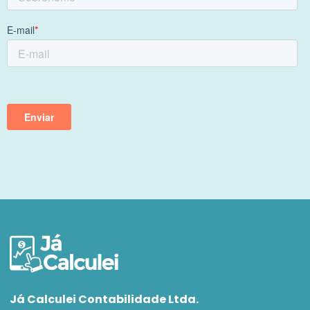
Já Calculei Contabilidade Ltda.