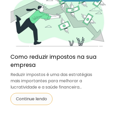
Como reduzir impostos na sua
empresa
Reduzir impostos é uma das estratégias
mais importantes para melhorar a
lucratividade e a saúde financeira...
Continue lendo