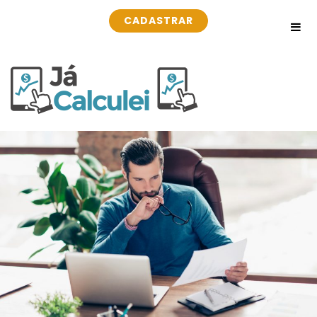
CADASTRAR