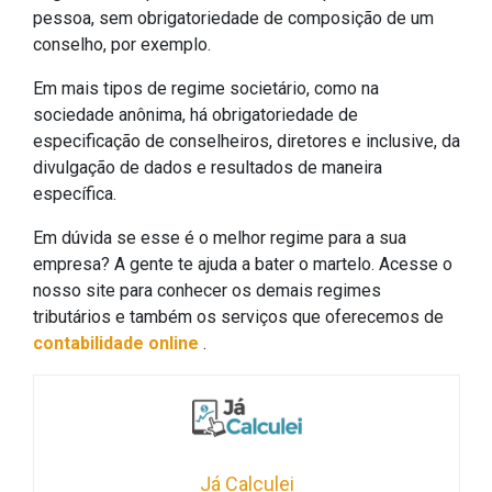
pessoa, sem obrigatoriedade de composição de um
conselho, por exemplo.
Em mais tipos de regime societário, como na
sociedade anônima, há obrigatoriedade de
especificação de conselheiros, diretores e inclusive, da
divulgação de dados e resultados de maneira
específica.
Em dúvida se esse é o melhor regime para a sua
empresa? A gente te ajuda a bater o martelo. Acesse o
nosso site para conhecer os demais regimes
tributários e também os serviços que oferecemos de
contabilidade online
.
Já Calculei