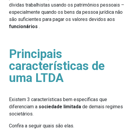
dívidas trabalhistas usando os patrimônios pessoais –
especialmente quando os bens da pessoa jurídica não
são suficientes para pagar os valores devidos aos
funcionários
.
Principais
características de
uma LTDA
Existem 3 características bem específicas que
diferenciam a
sociedade limitada
de demais regimes
societários.
Confira a seguir quais são elas.