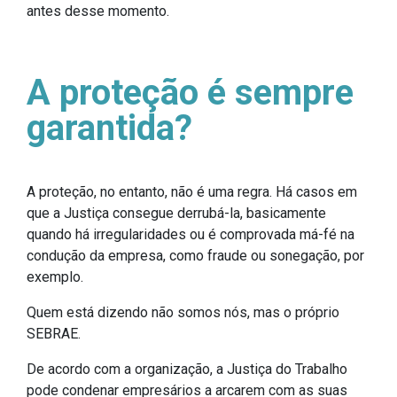
antes desse momento.
A proteção é sempre
garantida?
A proteção, no entanto, não é uma regra. Há casos em
que a Justiça consegue derrubá-la, basicamente
quando há irregularidades ou é comprovada má-fé na
condução da empresa, como fraude ou sonegação, por
exemplo.
Quem está dizendo não somos nós, mas o próprio
SEBRAE.
De acordo com a organização, a Justiça do Trabalho
pode condenar empresários a arcarem com as suas