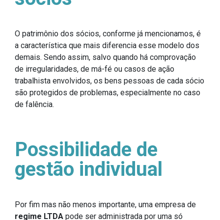
O patrimônio dos sócios, conforme já mencionamos, é
a característica que mais diferencia esse modelo dos
demais. Sendo assim, salvo quando há comprovação
de irregularidades, de má-fé ou casos de ação
trabalhista envolvidos, os bens pessoas de cada sócio
são protegidos de problemas, especialmente no caso
de falência.
Possibilidade de
gestão individual
Por fim mas não menos importante, uma empresa de
regime LTDA
pode ser administrada por uma só