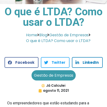
O que é LTDA? Como
usar o LTDA?
Home
Blog
Gestão de Empresas
O que é LTDA? Como usar o LTDA?
Facebook
Twitter
LinkedIn
Gestão de Empresas
Já Calculei
agosto 11, 2021
Os empreendedores que estão estudando para a