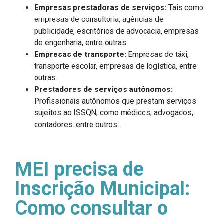
Empresas prestadoras de serviços:
Tais como
empresas de consultoria, agências de
publicidade, escritórios de advocacia, empresas
de engenharia, entre outras.
Empresas de transporte:
Empresas de táxi,
transporte escolar, empresas de logística, entre
outras.
Prestadores de serviços autônomos:
Profissionais autônomos que prestam serviços
sujeitos ao ISSQN, como médicos, advogados,
contadores, entre outros.
MEI precisa de
Inscrição Municipal:
Como consultar o