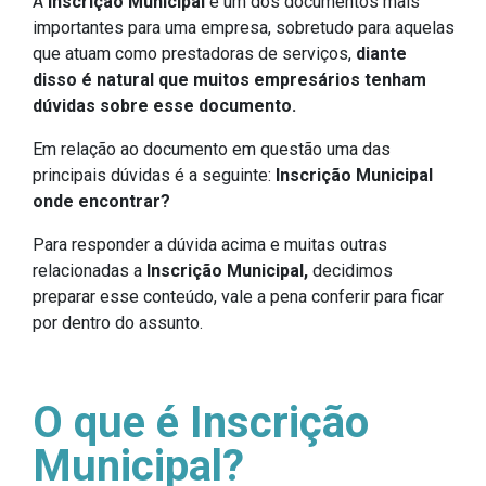
A
Inscrição Municipal
é um dos documentos mais
importantes para uma empresa, sobretudo para aquelas
que atuam como prestadoras de serviços,
diante
disso é natural que muitos empresários tenham
dúvidas sobre esse documento.
Em relação ao documento em questão uma das
principais dúvidas é a seguinte:
Inscrição Municipal
onde encontrar?
Para responder a dúvida acima e muitas outras
relacionadas a
Inscrição Municipal,
decidimos
preparar esse conteúdo, vale a pena conferir para ficar
por dentro do assunto.
O que é Inscrição
Municipal?