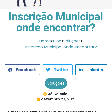
Inscrição Municipal
onde encontrar?
Home
Blog
Soluções
Inscrição Municipal onde encontrar?
Facebook
Twitter
LinkedIn
Soluções
Já Calculei
dezembro 27, 2021