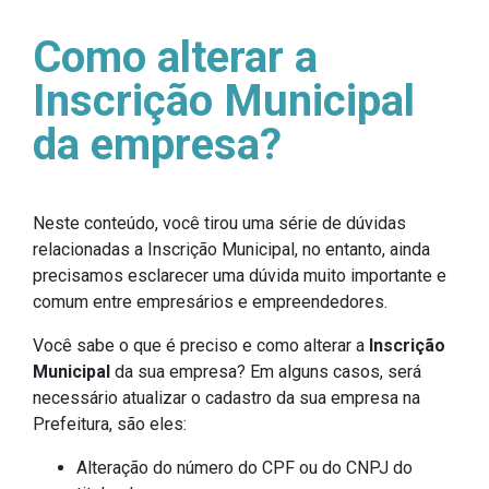
Como alterar a
Inscrição Municipal
da empresa?
Neste conteúdo, você tirou uma série de dúvidas
relacionadas a Inscrição Municipal, no entanto, ainda
precisamos esclarecer uma dúvida muito importante e
comum entre empresários e empreendedores.
Você sabe o que é preciso e como alterar a
Inscrição
Municipal
da sua empresa? Em alguns casos, será
necessário atualizar o cadastro da sua empresa na
Prefeitura, são eles:
Alteração do número do CPF ou do CNPJ do