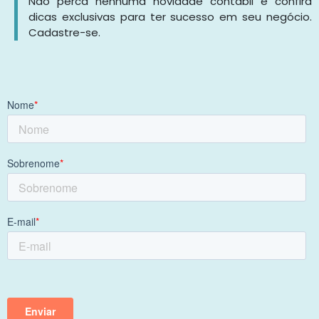
Não perca nenhuma novidade contábil e confira
dicas exclusivas para ter sucesso em seu negócio.
Cadastre-se.