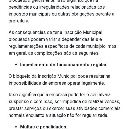
bloqueada, geralmente, isso significa que há
pendências ou irregularidades relacionadas aos
impostos municipais ou outras obrigações perante a
prefeitura.
As consequências de ter a Inscrição Municipal
bloqueada podem variar a depender das leis e
regulamentações específicas de cada município, mas
em geral, as complicações são as seguintes:
Impedimento de funcionamento regular:
O bloqueio da Inscrição Municipal pode resultar na
impossibilidade da empresa operar legalmente.
Isso significa que a empresa pode ter o seu alvará
suspenso e com isso, ser impedida de realizar vendas,
prestar serviços ou exercer suas atividades comerciais
normais enquanto a situação não for regularizada.
Multas e penalidades: