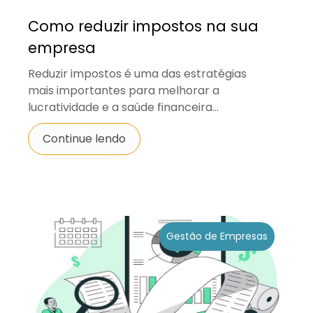
Como reduzir impostos na sua
empresa
Reduzir impostos é uma das estratégias
mais importantes para melhorar a
lucratividade e a saúde financeira...
Continue lendo
Gestão de Empresas