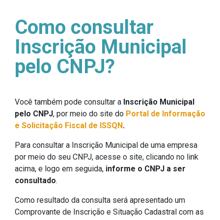
Como consultar
Inscrição Municipal
pelo CNPJ?
Você também pode consultar a
Inscrição Municipal
pelo CNPJ
, por meio do site do
Portal de Informação
e Solicitação Fiscal
de ISSQN
.
Para consultar a Inscrição Municipal de uma empresa
por meio do seu CNPJ, acesse o site, clicando no link
acima, e logo em seguida,
informe o CNPJ a ser
consultado
.
Como resultado da consulta será apresentado um
Comprovante de Inscrição e Situação Cadastral com as