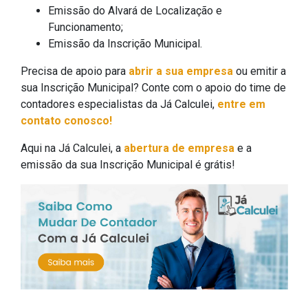
Emissão do Alvará de Localização e
Funcionamento;
Emissão da Inscrição Municipal.
Precisa de apoio para
abrir a sua empresa
ou emitir a
sua Inscrição Municipal? Conte com o apoio do time de
contadores especialistas da Já Calculei,
entre em
contato conosco!
Aqui na Já Calculei, a
abertura de empresa
e a
emissão da sua Inscrição Municipal é grátis!