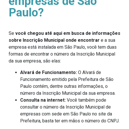
empresas de São
Paulo?
Se
você chegou até aqui em busca de informações
sobre Inscrição Municipal onde encontrar
e a sua
empresa está instalada em São Paulo, você tem duas
formas de encontrar o número da Inscrição Municipal
da sua empresa, são elas:
Alvará de Funcionamento:
O Alvará de
Funcionamento emitido pela Prefeitura de São
Paulo contém, dentre outras informações, o
número da Inscrição Municipal da sua empresa.
Consulta na internet:
Você também pode
consultar o número da Inscrição Municipal de
empresas com sede em São Paulo no site da
Prefeitura, basta ter em mãos o número do CNPJ.