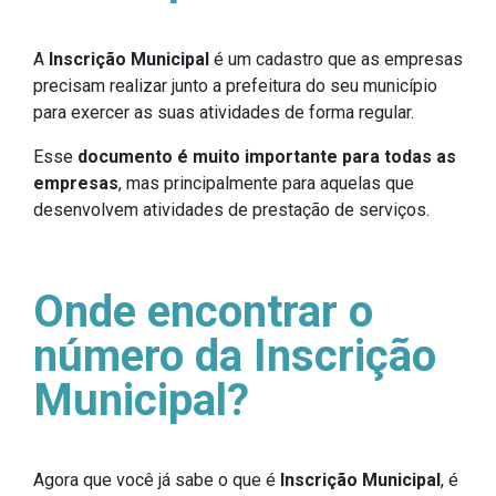
A
Inscrição Municipal
é um cadastro que as empresas
precisam realizar junto a prefeitura do seu município
para exercer as suas atividades de forma regular.
Esse
documento é muito importante para todas as
empresas
, mas principalmente para aquelas que
desenvolvem atividades de prestação de serviços.
Onde encontrar o
número da Inscrição
Municipal?
Agora que você já sabe o que é
Inscrição Municipal
, é