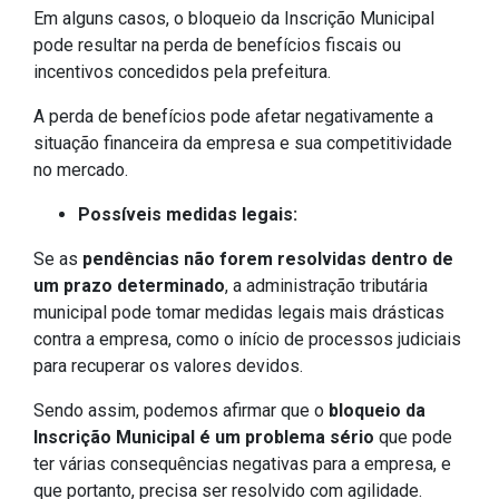
Em alguns casos, o bloqueio da Inscrição Municipal
pode resultar na perda de benefícios fiscais ou
incentivos concedidos pela prefeitura.
A perda de benefícios pode afetar negativamente a
situação financeira da empresa e sua competitividade
no mercado.
Possíveis medidas legais:
Se as
pendências não forem resolvidas dentro de
um prazo determinado
, a administração tributária
municipal pode tomar medidas legais mais drásticas
contra a empresa, como o início de processos judiciais
para recuperar os valores devidos.
Sendo assim, podemos afirmar que o
bloqueio da
Inscrição Municipal é um problema sério
que pode
ter várias consequências negativas para a empresa, e
que portanto, precisa ser resolvido com agilidade.