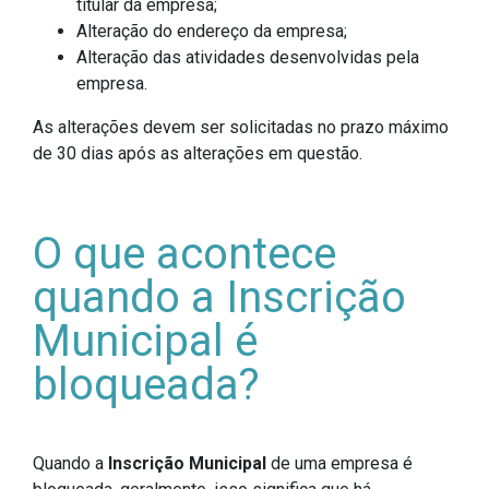
titular da empresa;
Alteração do endereço da empresa;
Alteração das atividades desenvolvidas pela
empresa.
As alterações devem ser solicitadas no prazo máximo
de 30 dias após as alterações em questão.
O que acontece
quando a Inscrição
Municipal é
bloqueada?
Quando a
Inscrição Municipal
de uma empresa é