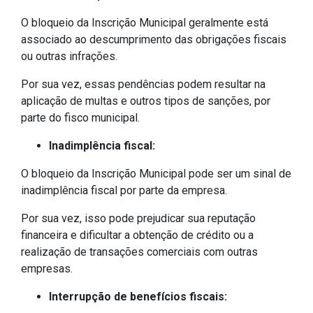
O bloqueio da Inscrição Municipal geralmente está
associado ao descumprimento das obrigações fiscais
ou outras infrações.
Por sua vez, essas pendências podem resultar na
aplicação de multas e outros tipos de sanções, por
parte do fisco municipal.
Inadimplência fiscal:
O bloqueio da Inscrição Municipal pode ser um sinal de
inadimplência fiscal por parte da empresa.
Por sua vez, isso pode prejudicar sua reputação
financeira e dificultar a obtenção de crédito ou a
realização de transações comerciais com outras
empresas.
Interrupção de benefícios fiscais: