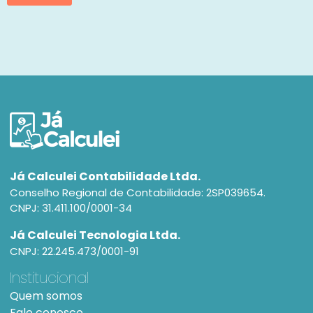
Já Calculei Contabilidade Ltda.
Conselho Regional de Contabilidade: 2SP039654.
CNPJ: 31.411.100/0001-34
Já Calculei Tecnologia Ltda.
CNPJ: 22.245.473/0001-91
Institucional
Quem somos
Fale conosco