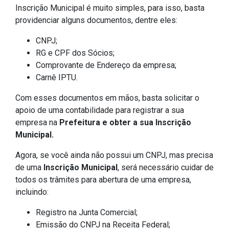
Inscrição Municipal é muito simples, para isso, basta
providenciar alguns documentos, dentre eles:
CNPJ;
RG e CPF dos Sócios;
Comprovante de Endereço da empresa;
Carnê IPTU.
Com esses documentos em mãos, basta solicitar o
apoio de uma contabilidade para registrar a sua
empresa na
Prefeitura e obter a sua Inscrição
Municipal.
Agora, se você ainda não possui um CNPJ, mas precisa
de uma
Inscrição Municipal
, será necessário cuidar de
todos os trâmites para abertura de uma empresa,
incluindo:
Registro na Junta Comercial;
Emissão do CNPJ na Receita Federal;