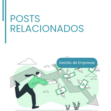
POSTS
RELACIONADOS
Gestão de Empresas