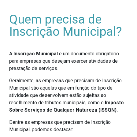
Quem precisa de
Inscrição Municipal?
A
Inscrição Municipal
é um documento obrigatório
para empresas que desejam exercer atividades de
prestação de serviços.
Geralmente, as empresas que precisam de Inscrição
Municipal são aquelas que em função do tipo de
atividade que desenvolvem estão sujeitas ao
recolhimento de tributos municipais, como o
Imposto
Sobre
Serviços de Qualquer Natureza (ISSQN).
Dentre as empresas que precisam de Inscrição
Municipal, podemos destacar: