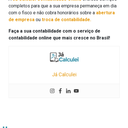
completos para que a sua empresa permaneça em dia
com o fisco e não cobra honorários sobre a
abertura
de empresa
ou
troca de contabilidade.
Faça a sua contabilidade com o serviço de
contabilidade online que mais cresce no Brasil!
Já Calculei