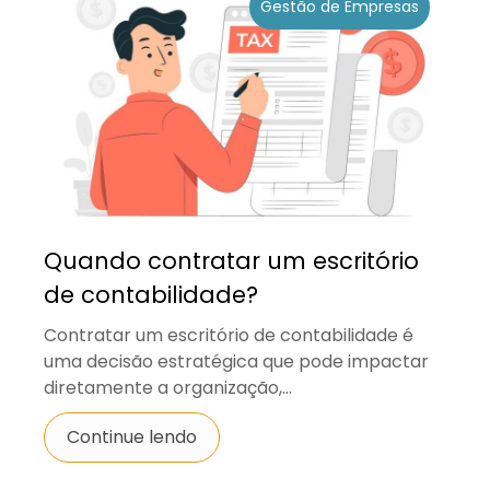
Gestão de Empresas
Quando contratar um escritório
de contabilidade?
Contratar um escritório de contabilidade é
uma decisão estratégica que pode impactar
diretamente a organização,...
Continue lendo