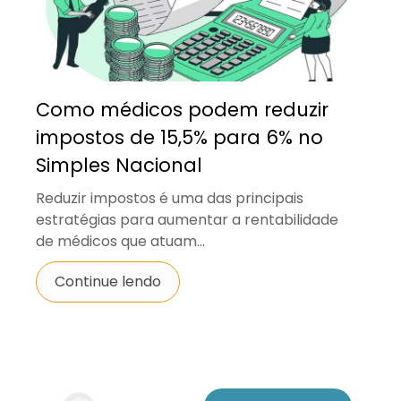
Como médicos podem reduzir
impostos de 15,5% para 6% no
Simples Nacional
Reduzir impostos é uma das principais
estratégias para aumentar a rentabilidade
de médicos que atuam...
Continue lendo