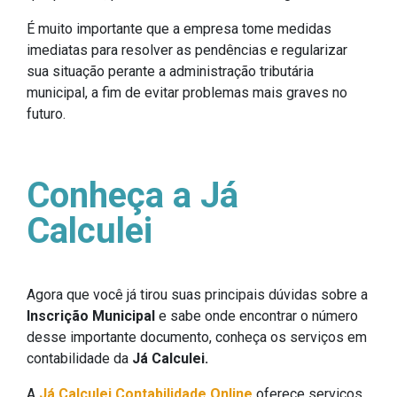
É muito importante que a empresa tome medidas
imediatas para resolver as pendências e regularizar
sua situação perante a administração tributária
municipal, a fim de evitar problemas mais graves no
futuro.
Conheça a Já
Calculei
Agora que você já tirou suas principais dúvidas sobre a
Inscrição Municipal
e sabe onde encontrar o número
desse importante documento, conheça os serviços em
contabilidade da
Já Calculei.
A
Já Calculei Contabilidade Online
oferece serviços