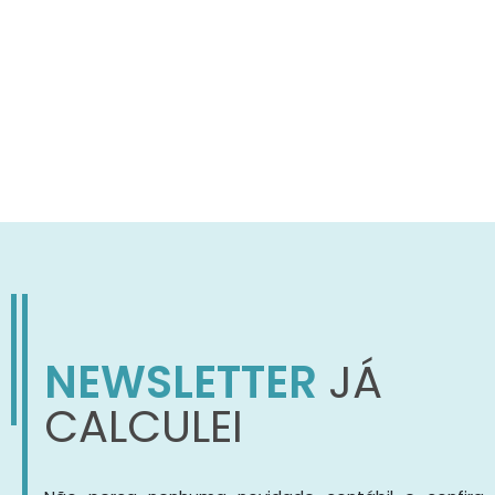
NEWSLETTER
JÁ
CALCULEI