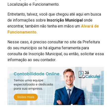
Localização e Funcionamento.
Entretanto, talvez, você que chegou até aqui em busca
de informações sobre
Inscrição Municipal
onde
encontrar, também não tenha em mãos um
Alvará de
Funcionamento.
Nesse caso, é preciso consultar no site da Prefeitura
do seu município se há alguma ferramenta para
consulta de Inscrição Municipal, ou então, solicitar essa
informação ao seu contador.