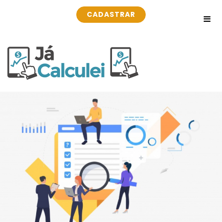
CADASTRAR