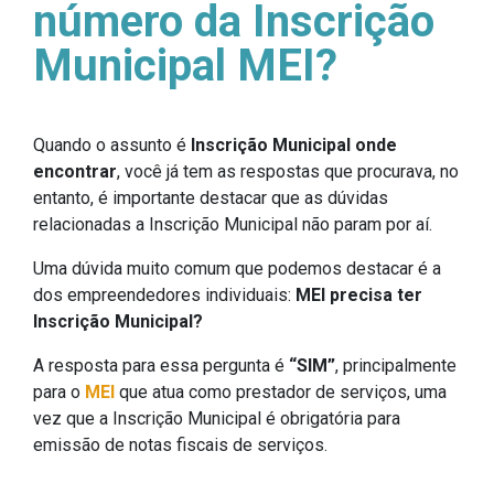
número da Inscrição
Municipal MEI?
Quando o assunto é
Inscrição Municipal onde
encontrar
, você já tem as respostas que procurava, no
entanto, é importante destacar que as dúvidas
relacionadas a Inscrição Municipal não param por aí.
Uma dúvida muito comum que podemos destacar é a
dos empreendedores individuais:
MEI precisa ter
Inscrição Municipal?
A resposta para essa pergunta é
“SIM”
, principalmente
para o
MEI
que atua como prestador de serviços, uma
vez que a Inscrição Municipal é obrigatória para
emissão de notas fiscais de serviços.