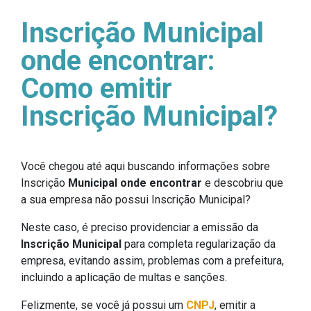
Inscrição Municipal
onde encontrar:
Como emitir
Inscrição Municipal?
Você chegou até aqui buscando informações sobre
Inscrição
Municipal onde encontrar
e descobriu que
a sua empresa não possui Inscrição Municipal?
Neste caso, é preciso providenciar a emissão da
Inscrição Municipal
para completa regularização da
empresa, evitando assim, problemas com a prefeitura,
incluindo a aplicação de multas e sanções.
Felizmente, se você já possui um
CNPJ
, emitir a