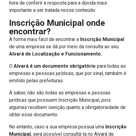
hora de conferir a resposta para a dúvida mais
importante a ser tratada nesse conteúdo:
Inscrição Municipal onde
encontrar?
A forma mais fácil de encontrar a
Inscrição Municipal
de uma empresa se dá por meio da consulta ao seu
Alvará de Localização e Funcionamento.
O
Alvará é um documento obrigatório
para todas as
empresas e pessoas jurídicas, que por sinal, também é
emitido pelas prefeituras.
A saber, não são todas as empresas e pessoas
jurídicas que possuem Inscrição Municipal, pois
algumas recebem isenção quanto a obrigatoriedade de
obter esse documento.
No entanto, caso a sua empresa possua uma
Inscrição
Municipal
, será possível consultá-la no Alvará de