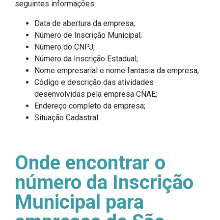
seguintes informações:
Data de abertura da empresa;
Número de Inscrição Municipal;
Número do CNPJ;
Número da Inscrição Estadual;
Nome empresarial e nome fantasia da empresa;
Código e descrição das atividades
desenvolvidas pela empresa CNAE;
Endereço completo da empresa;
Situação Cadastral.
Onde encontrar o
número da Inscrição
Municipal para