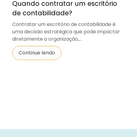
Quando contratar um escritório
de contabilidade?
Contratar um escritório de contabilidade é
uma decisão estratégica que pode impactar
diretamente a organização,...
Continue lendo