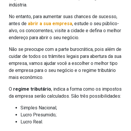
indústria.
No entanto, para aumentar suas chances de sucesso,
antes de
abrir a sua empresa
, estude o seu público-
alvo, os concorrentes, visite a cidade e defina o melhor
endereço para abrir o seu negócio.
Não se preocupe com a parte burocrática, pois além de
cuidar de todos os trâmites legais para abertura da sua
empresa, vamos ajudar você a escolher o melhor tipo
de empresa para o seu negócio e o regime tributário
mais econômico.
O
regime tributário
, indica a forma como os impostos
da empresa serão calculados. São três possibilidades:
Simples Nacional;
Lucro Presumido;
Lucro Real.