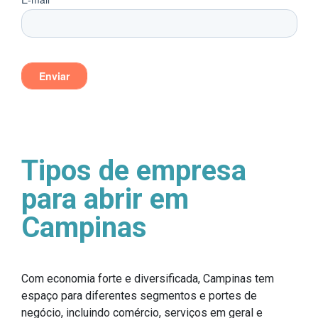
Tipos de empresa
para abrir em
Campinas
Com economia forte e diversificada, Campinas tem
espaço para diferentes segmentos e portes de
negócio, incluindo comércio, serviços em geral e