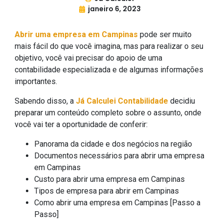
janeiro 6, 2023
Abrir uma empresa em Campinas
pode ser muito
mais fácil do que você imagina, mas para realizar o seu
objetivo, você vai precisar do apoio de uma
contabilidade especializada e de algumas informações
importantes.
Sabendo disso, a
Já Calculei Contabilidade
decidiu
preparar um conteúdo completo sobre o assunto, onde
você vai ter a oportunidade de conferir:
Panorama da cidade e dos negócios na região
Documentos necessários para abrir uma empresa
em Campinas
Custo para abrir uma empresa em Campinas
Tipos de empresa para abrir em Campinas
Como abrir uma empresa em Campinas [Passo a
Passo]