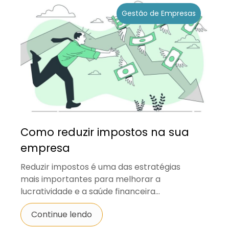
Gestão de Empresas
Como reduzir impostos na sua
empresa
Reduzir impostos é uma das estratégias
mais importantes para melhorar a
lucratividade e a saúde financeira...
Continue lendo