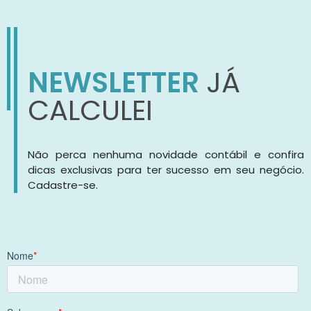
NEWSLETTER
JÁ
CALCULEI
Não perca nenhuma novidade contábil e confira
dicas exclusivas para ter sucesso em seu negócio.
Cadastre-se.