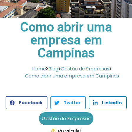
Como abrir uma
empresa em
Campinas
Home
Blog
Gestão de Empresas
Como abrir uma empresa em Campinas
Facebook
Twitter
LinkedIn
Gestão de Empresas
Já Calculei