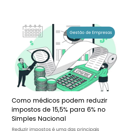
Gestão de Empresas
Como médicos podem reduzir
impostos de 15,5% para 6% no
Simples Nacional
Reduzir impostos é uma das principais