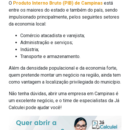
O
Produto Interno Bruto (PIB) de Campinas
está
entre os maiores do estado e também do país, sendo
impulsionado principalmente, pelos seguintes setores
da economia local:
Comércio atacadista e varejista;
Administração e serviços;
Indústria;
Transporte e armazenamento.
Além da densidade populacional e da economia forte,
quem pretende montar um negócio na região, ainda tem
como vantagem a localização privilegiada do município.
Não tenha dúvidas, abrir uma empresa em Campinas é
um excelente negócio, e o time de especialistas da Já
Calculei pode ajudar você!