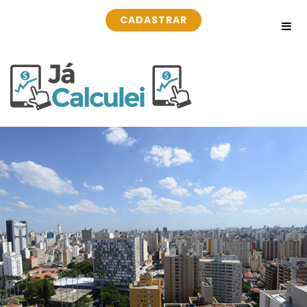
CADASTRAR