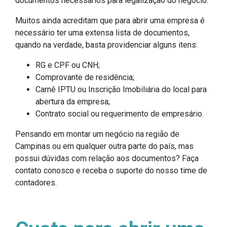
documentos necessários para legalização do negócio.
Muitos ainda acreditam que para abrir uma empresa é
necessário ter uma extensa lista de documentos,
quando na verdade, basta providenciar alguns itens:
RG e CPF ou CNH;
Comprovante de residência;
Carnê IPTU ou Inscrição Imobiliária do local para
abertura da empresa;
Contrato social ou requerimento de empresário.
Pensando em montar um negócio na região de
Campinas ou em qualquer outra parte do país, mas
possui dúvidas com relação aos documentos? Faça
contato conosco e receba o suporte do nosso time de
contadores.