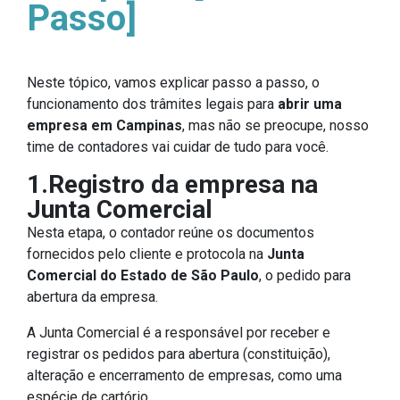
Passo]
Neste tópico, vamos explicar passo a passo, o
funcionamento dos trâmites legais para
abrir uma
empresa em Campinas
, mas não se preocupe, nosso
time de contadores vai cuidar de tudo para você.
1.Registro da empresa na
Junta Comercial
Nesta etapa, o contador reúne os documentos
fornecidos pelo cliente e protocola na
Junta
Comercial do Estado de São Paulo
, o pedido para
abertura da empresa.
A Junta Comercial é a responsável por receber e
registrar os pedidos para abertura (constituição),
alteração e encerramento de empresas, como uma
espécie de cartório.