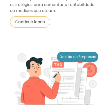
estratégias para aumentar a rentabilidade
de médicos que atuam...
Continue lendo
Gestão de Empresas