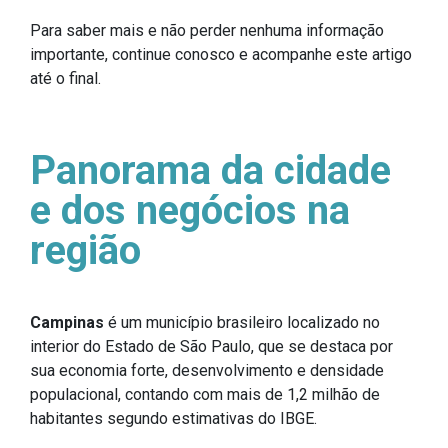
Para saber mais e não perder nenhuma informação
importante, continue conosco e acompanhe este artigo
até o final.
Panorama da cidade
e dos negócios na
região
Campinas
é um município brasileiro localizado no
interior do Estado de São Paulo, que se destaca por
sua economia forte, desenvolvimento e densidade
populacional, contando com mais de 1,2 milhão de
habitantes segundo estimativas do IBGE.