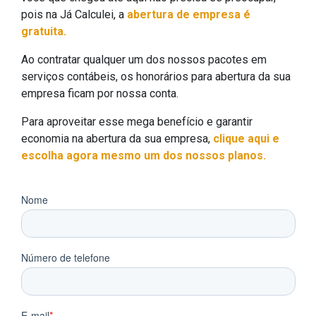
pois na Já Calculei, a
abertura de empresa é
gratuita.
Ao contratar qualquer um dos nossos pacotes em
serviços contábeis, os honorários para abertura da sua
empresa ficam por nossa conta.
Para aproveitar esse mega benefício e garantir
economia na abertura da sua empresa,
clique aqui e
escolha agora mesmo um dos nossos planos.