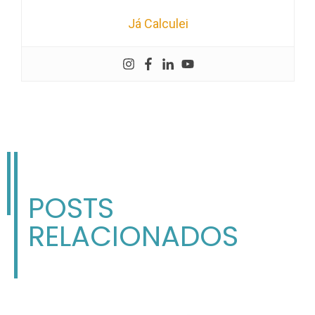
Já Calculei
POSTS
RELACIONADOS