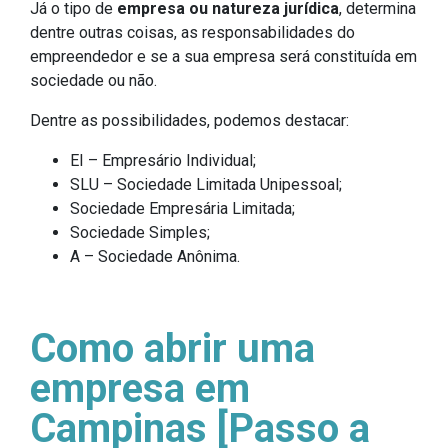
Já o tipo de
empresa ou natureza jurídica
, determina
dentre outras coisas, as responsabilidades do
empreendedor e se a sua empresa será constituída em
sociedade ou não.
Dentre as possibilidades, podemos destacar:
EI – Empresário Individual;
SLU – Sociedade Limitada Unipessoal;
Sociedade Empresária Limitada;
Sociedade Simples;
A – Sociedade Anônima.
Como abrir uma
empresa em
Campinas [Passo a