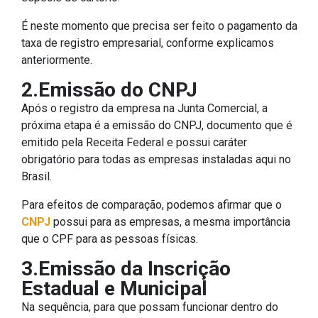
É neste momento que precisa ser feito o pagamento da
taxa de registro empresarial, conforme explicamos
anteriormente.
2.Emissão do CNPJ
Após o registro da empresa na Junta Comercial, a
próxima etapa é a emissão do CNPJ, documento que é
emitido pela Receita Federal e possui caráter
obrigatório para todas as empresas instaladas aqui no
Brasil.
Para efeitos de comparação, podemos afirmar que o
CNPJ
possui para as empresas, a mesma importância
que o CPF para as pessoas físicas.
3.Emissão da Inscrição
Estadual e Municipal
Na sequência, para que possam funcionar dentro do