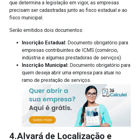
que determina a legislação em vigor, as empresas
precisam ser cadastradas junto ao fisco estadual e ao
fisco municipal.
Serão emitidos dois documentos:
Inscrição Estadual:
Documento obrigatório para
empresas contribuintes de ICMS (comércio,
indústria e algumas prestadoras de serviços).
Inscrição Municipal:
Documento obrigatório para
quem deseja abrir uma empresa para atuar no
ramo de prestação de serviços.
4.Alvará de Localização e