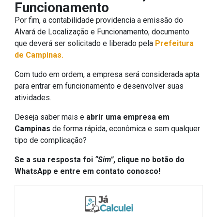
Funcionamento
Por fim, a contabilidade providencia a emissão do
Alvará de Localização e Funcionamento, documento
que deverá ser solicitado e liberado pela
Prefeitura
de Campinas.
Com tudo em ordem, a empresa será considerada apta
para entrar em funcionamento e desenvolver suas
atividades.
Deseja saber mais e
abrir uma empresa em
Campinas
de forma rápida, econômica e sem qualquer
tipo de complicação?
Se a sua resposta foi
“Sim”
, clique no botão do
WhatsApp e entre em contato conosco!