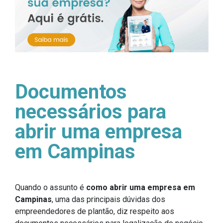
Documentos
necessários para
abrir uma empresa
em Campinas
Quando o assunto é
como abrir uma empresa em
Campinas
, uma das principais dúvidas dos
empreendedores de plantão, diz respeito aos