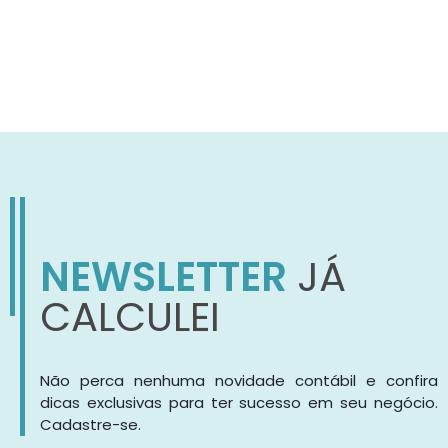
NEWSLETTER
JÁ
CALCULEI
Não perca nenhuma novidade contábil e confira
dicas exclusivas para ter sucesso em seu negócio.
Cadastre-se.