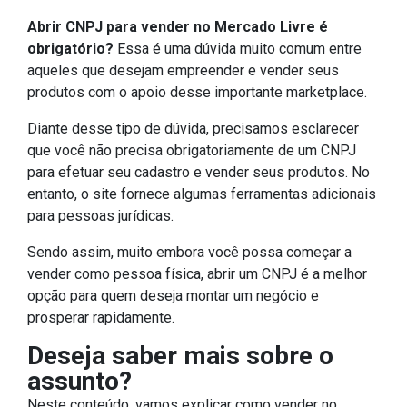
Abrir CNPJ para vender no Mercado Livre é
obrigatório?
Essa é uma dúvida muito comum entre
aqueles que desejam empreender e vender seus
produtos com o apoio desse importante marketplace.
Diante desse tipo de dúvida, precisamos esclarecer
que você não precisa obrigatoriamente de um CNPJ
para efetuar seu cadastro e vender seus produtos. No
entanto, o site fornece algumas ferramentas adicionais
para pessoas jurídicas.
Sendo assim, muito embora você possa começar a
vender como pessoa física, abrir um CNPJ é a melhor
opção para quem deseja montar um negócio e
prosperar rapidamente.
Deseja saber mais sobre o
assunto?
Neste conteúdo, vamos explicar como vender no