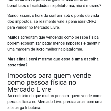
benefícios e facilidades na plataforma, não é mesmo?
Sendo assim, é hora de conferir sob o ponto de vista
dos impostos, se realmente vale a pena abrir CNPJ
para vender no Mercado Livre.
Muitos acreditam que vendendo como pessoa física
podem economizar, pagar menos impostos e garantir
uma margem de lucro melhor na plataforma.
Mas afinal, será mesmo que essa é uma escolha
assertiva?
Impostos para quem vende
como pessoa física no
Mercado Livre
Ao contrário do que muitos pensam, quem vende como
pessoa física no Mercado Livre precisa arcar com uma
alta carga tributária.