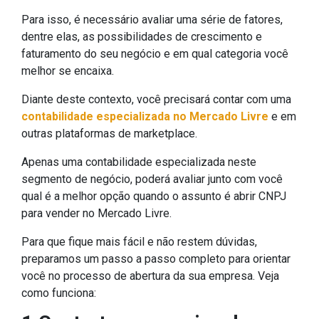
Para isso, é necessário avaliar uma série de fatores,
dentre elas, as possibilidades de crescimento e
faturamento do seu negócio e em qual categoria você
melhor se encaixa.
Diante deste contexto, você precisará contar com uma
contabilidade especializada no Mercado Livre
e em
outras plataformas de marketplace.
Apenas uma contabilidade especializada neste
segmento de negócio, poderá avaliar junto com você
qual é a melhor opção quando o assunto é abrir CNPJ
para vender no Mercado Livre.
Para que fique mais fácil e não restem dúvidas,
preparamos um passo a passo completo para orientar
você no processo de abertura da sua empresa. Veja
como funciona: