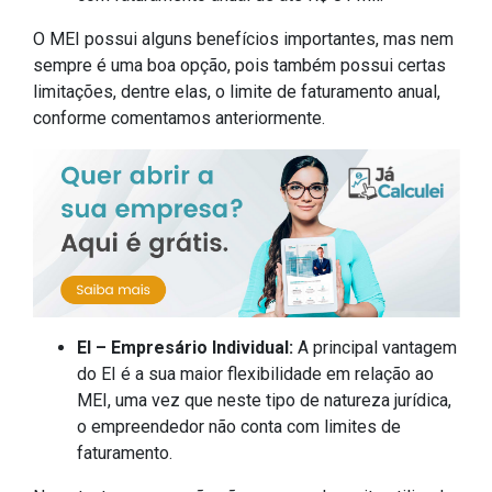
O MEI possui alguns benefícios importantes, mas nem
sempre é uma boa opção, pois também possui certas
limitações, dentre elas, o limite de faturamento anual,
conforme comentamos anteriormente.
EI – Empresário Individual:
A principal vantagem
do EI é a sua maior flexibilidade em relação ao
MEI, uma vez que neste tipo de natureza jurídica,
o empreendedor não conta com limites de
faturamento.