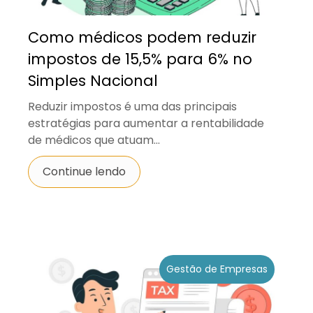
Como médicos podem reduzir
impostos de 15,5% para 6% no
Simples Nacional
Reduzir impostos é uma das principais
estratégias para aumentar a rentabilidade
de médicos que atuam...
Continue lendo
Gestão de Empresas