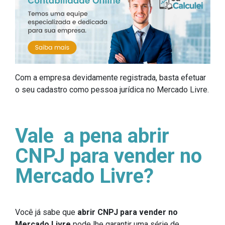
Com a empresa devidamente registrada, basta efetuar
o seu cadastro como pessoa jurídica no Mercado Livre.
Vale a pena abrir
CNPJ para vender no
Mercado Livre?
Você já sabe que
abrir CNPJ para vender no
Mercado Livre
pode lhe garantir uma série de