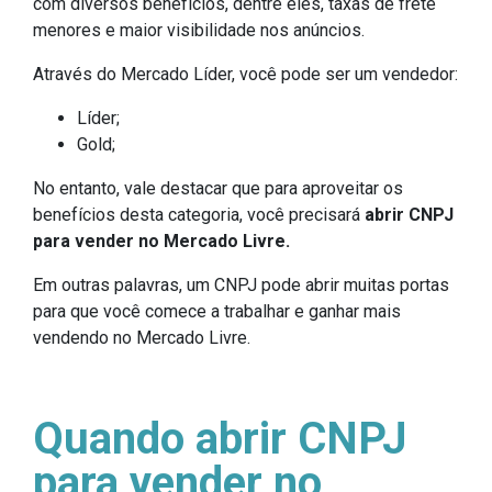
com diversos benefícios, dentre eles, taxas de frete
menores e maior visibilidade nos anúncios.
Através do Mercado Líder, você pode ser um vendedor:
Líder;
Gold;
No entanto, vale destacar que para aproveitar os
benefícios desta categoria, você precisará
abrir CNPJ
para vender no Mercado Livre.
Em outras palavras, um CNPJ pode abrir muitas portas
para que você comece a trabalhar e ganhar mais
vendendo no Mercado Livre.
Quando abrir CNPJ
para vender no