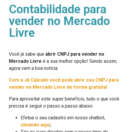
Contabilidade para
vender no Mercado
Livre
Você já sabe que
abrir CNPJ para
vender no
Mercado Livre
é a sua melhor opção! Sendo assim,
agora vem a boa notícia:
Com a Já Calculei você pode abrir seu CNPJ para
vender no Mercado Livre de forma gratuita!
Para aproveitar este super benefício, tudo o que você
precisa é seguir o passo a passo abaixo:
Efetue o seu cadastro em nosso chatbot,
clicando aqui
;
Tire as suas dúvidas com o nosso time de