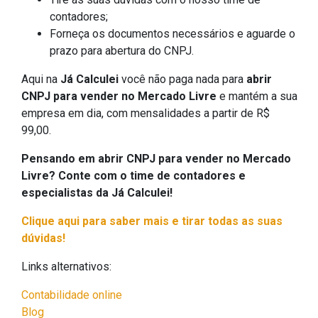
contadores;
Forneça os documentos necessários e aguarde o
prazo para abertura do CNPJ.
Aqui na
Já Calculei
você não paga nada para
abrir
CNPJ para vender no Mercado Livre
e mantém a sua
empresa em dia, com mensalidades a partir de R$
99,00.
Pensando em abrir CNPJ para vender no Mercado
Livre? Conte com o time de contadores e
especialistas da Já Calculei!
Clique aqui para saber mais e tirar todas as suas
dúvidas!
Links alternativos:
Contabilidade online
Blog