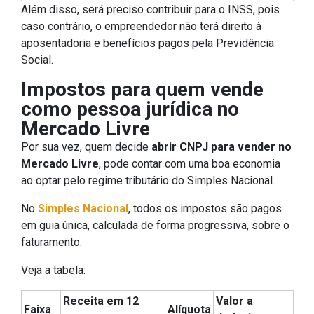
Além disso, será preciso contribuir para o INSS, pois
caso contrário, o empreendedor não terá direito à
aposentadoria e benefícios pagos pela Previdência
Social.
Impostos para quem vende
como pessoa jurídica no
Mercado Livre
Por sua vez, quem decide
abrir CNPJ para vender no
Mercado Livre
, pode contar com uma boa economia
ao optar pelo regime tributário do Simples Nacional.
No
Simples Nacional
, todos os impostos são pagos
em guia única, calculada de forma progressiva, sobre o
faturamento.
Veja a tabela:
Receita em 12
Valor a
Faixa
Alíquota