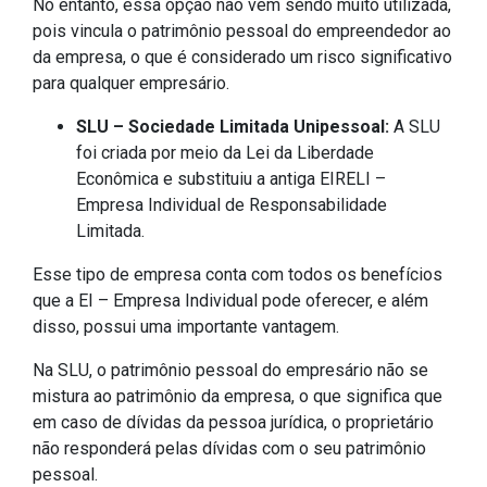
No entanto, essa opção não vem sendo muito utilizada,
pois vincula o patrimônio pessoal do empreendedor ao
da empresa, o que é considerado um risco significativo
para qualquer empresário.
SLU – Sociedade Limitada Unipessoal:
A SLU
foi criada por meio da Lei da Liberdade
Econômica e substituiu a antiga EIRELI –
Empresa Individual de Responsabilidade
Limitada.
Esse tipo de empresa conta com todos os benefícios
que a EI – Empresa Individual pode oferecer, e além
disso, possui uma importante vantagem.
Na SLU, o patrimônio pessoal do empresário não se
mistura ao patrimônio da empresa, o que significa que
em caso de dívidas da pessoa jurídica, o proprietário
não responderá pelas dívidas com o seu patrimônio
pessoal.