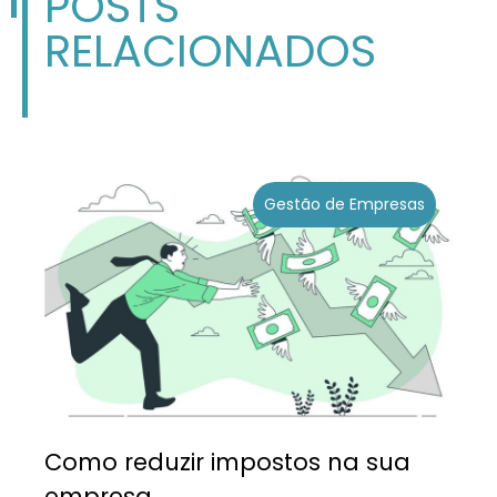
POSTS
RELACIONADOS
Gestão de Empresas
Como reduzir impostos na sua
empresa