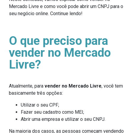
Mercado Livre e como você pode abrir um CNPJ para o
seu negócio online. Continue lendo!
O que preciso para
vender no Mercado
Livre?
Atualmente, para
vender no Mercado Livre
, você tem
basicamente três opções:
Utilizar o seu CPF;
Fazer seu cadastro como MEI;
Abrir uma empresa e utilizar o seu CNPJ.
Na maioria dos casos, as pessoas começam vendendo