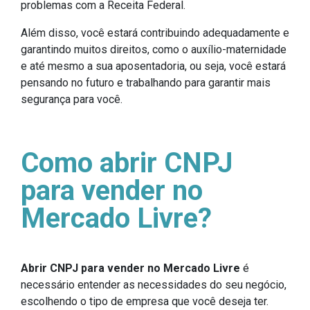
problemas com a Receita Federal.
Além disso, você estará contribuindo adequadamente e
garantindo muitos direitos, como o auxílio-maternidade
e até mesmo a sua aposentadoria, ou seja, você estará
pensando no futuro e trabalhando para garantir mais
segurança para você.
Como abrir CNPJ
para vender no
Mercado Livre?
Abrir CNPJ para vender no Mercado Livre
é
necessário entender as necessidades do seu negócio,
escolhendo o tipo de empresa que você deseja ter.