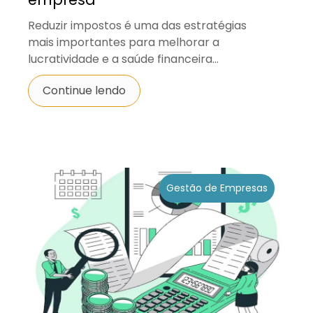
Reduzir impostos é uma das estratégias
mais importantes para melhorar a
lucratividade e a saúde financeira...
Continue lendo
Gestão de Empresas