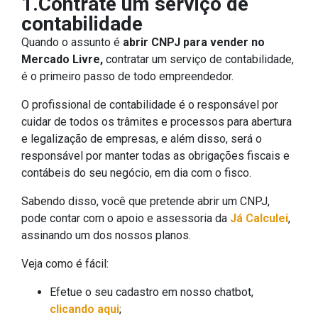
1.Contrate um serviço de
contabilidade
Quando o assunto é
abrir CNPJ para vender no
Mercado Livre,
contratar um serviço de contabilidade,
é o primeiro passo de todo empreendedor.
O profissional de contabilidade é o responsável por
cuidar de todos os trâmites e processos para abertura
e legalização de empresas, e além disso, será o
responsável por manter todas as obrigações fiscais e
contábeis do seu negócio, em dia com o fisco.
Sabendo disso, você que pretende abrir um CNPJ,
pode contar com o apoio e assessoria da
Já Calculei
,
assinando um dos nossos planos.
Veja como é fácil:
Efetue o seu cadastro em nosso chatbot,
clicando aqui
;