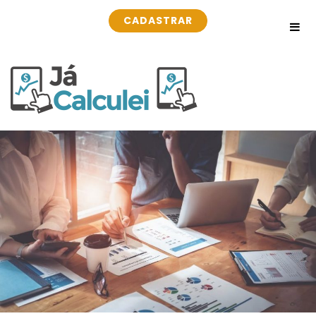
CADASTRAR