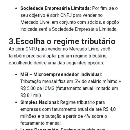
Sociedade Empresária Limitada:
Por fim, se o
seu objetivo é abrir CNPJ para vender no
Mercado Livre, em conjunto com sócios, a opção
indicada será a Sociedade Empresária Limitada.
3.Escolha o regime tributário
Ao abrir CNPJ para vender no Mercado Livre, você
também precisará optar por um regime tributário,
escolhendo dentre uma das seguintes opções:
MEI – Microempreendedor Individual:
Tributação mensal fixa em 5% do salário mínimo +
R$ 5,00 de ICMS (faturamento anual limitado em
R$ 81 mil).
Simples Nacional:
Regime tributário para
empresas com faturamento anual de até R$ 4,8
milhões e tributação a partir de 4% sobre o
faturamento mensal.