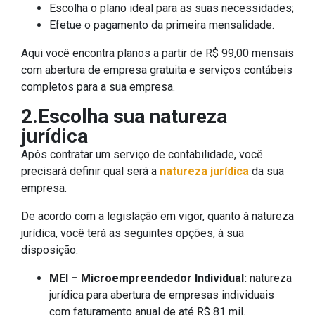
Escolha o plano ideal para as suas necessidades;
Efetue o pagamento da primeira mensalidade.
Aqui você encontra planos a partir de R$ 99,00 mensais
com abertura de empresa gratuita e serviços contábeis
completos para a sua empresa.
2.Escolha sua natureza
jurídica
Após contratar um serviço de contabilidade, você
precisará definir qual será a
natureza jurídica
da sua
empresa.
De acordo com a legislação em vigor, quanto à natureza
jurídica, você terá as seguintes opções, à sua
disposição:
MEI – Microempreendedor Individual:
natureza
jurídica para abertura de empresas individuais
com faturamento anual de até R$ 81 mil.