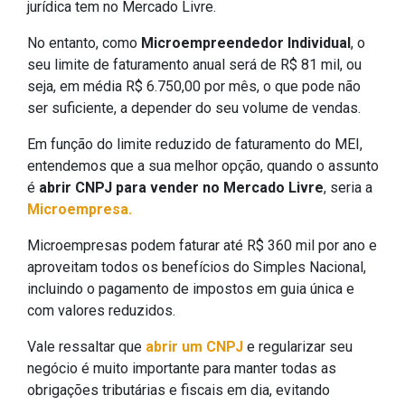
jurídica tem no Mercado Livre.
No entanto, como
Microempreendedor Individual
, o
seu limite de faturamento anual será de R$ 81 mil, ou
seja, em média R$ 6.750,00 por mês, o que pode não
ser suficiente, a depender do seu volume de vendas.
Em função do limite reduzido de faturamento do MEI,
entendemos que a sua melhor opção, quando o assunto
é
abrir CNPJ para vender no Mercado Livre
, seria a
Microempresa.
Microempresas podem faturar até R$ 360 mil por ano e
aproveitam todos os benefícios do Simples Nacional,
incluindo o pagamento de impostos em guia única e
com valores reduzidos.
Vale ressaltar que
abrir um CNPJ
e regularizar seu
negócio é muito importante para manter todas as
obrigações tributárias e fiscais em dia, evitando