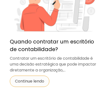
Quando contratar um escritório
de contabilidade?
Contratar um escritório de contabilidade é
uma decisão estratégica que pode impactar
diretamente a organização,...
Continue lendo