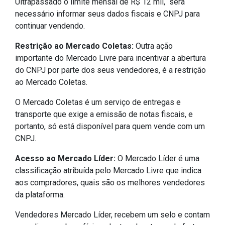
Ultrapassado o limite mensal de R$ 12 mil, será
necessário informar seus dados fiscais e CNPJ para
continuar vendendo.
Restrição ao Mercado Coletas:
Outra ação
importante do Mercado Livre para incentivar a abertura
do CNPJ por parte dos seus vendedores, é a restrição
ao Mercado Coletas.
O Mercado Coletas é um serviço de entregas e
transporte que exige a emissão de notas fiscais, e
portanto, só está disponível para quem vende com um
CNPJ.
Acesso ao Mercado Líder:
O Mercado Líder é uma
classificação atribuída pelo Mercado Livre que indica
aos compradores, quais são os melhores vendedores
da plataforma.
Vendedores Mercado Líder, recebem um selo e contam