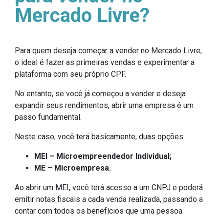
Mercado Livre?
Para quem deseja começar a vender no Mercado Livre,
o ideal é fazer as primeiras vendas e experimentar a
plataforma com seu próprio CPF.
No entanto, se você já começou a vender e deseja
expandir seus rendimentos, abrir uma empresa é um
passo fundamental.
Neste caso, você terá basicamente, duas opções:
MEI – Microempreendedor Individual;
ME – Microempresa.
Ao abrir um MEI, você terá acesso a um CNPJ e poderá
emitir notas fiscais a cada venda realizada, passando a
contar com todos os benefícios que uma pessoa