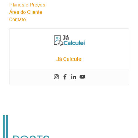
Planos e Preços
Área do Cliente
Contato
Já Calculei