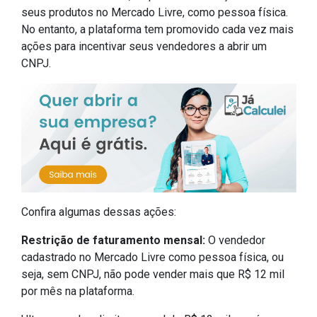
seus produtos no Mercado Livre, como pessoa física.
No entanto, a plataforma tem promovido cada vez mais
ações para incentivar seus vendedores a abrir um
CNPJ.
Confira algumas dessas ações:
Restrição de faturamento mensal:
O vendedor
cadastrado no Mercado Livre como pessoa física, ou
seja, sem CNPJ, não pode vender mais que R$ 12 mil
por mês na plataforma.