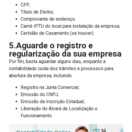
CPF;
Título de Eleitor;
Comprovante de endereço
Carnê IPTU do local para instalação da empresa;
Certidão de Casamento (se houver).
5.Aguarde o registro e
regularização da sua empresa
Por fim, basta aguardar alguns dias, enquanto a
contabilidade cuida dos trâmites e processos para
abertura da empresa, incluindo:
Registro na Junta Comercial;
Emissão do CNPJ;
Emissão da Inscrição Estadual;
Liberação do Alvará de Localização e
Funcionamento.