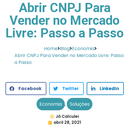
Abrir CNPJ Para
Vender no Mercado
Livre: Passo a Passo
Home
Blog
Economia
Abrir CNPJ Para Vender no Mercado Livre: Passo
a Passo
Facebook
Twitter
LinkedIn
Economia
,
Soluções
Já Calculei
abril 28, 2021